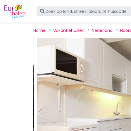
Home
Vakantiehuizen
Nederland
Noor