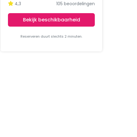
4,3
105 beoordelingen
Bekijk beschikbaarheid
Reserveren duurt slechts 2 minuten.