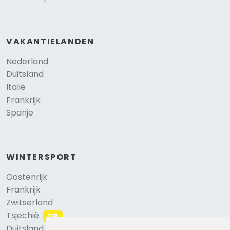
VAKANTIELANDEN
Nederland
Duitsland
Italië
Frankrijk
Spanje
WINTERSPORT
Oostenrijk
Frankrijk
Zwitserland
Tsjechië
TIP
Duitsland