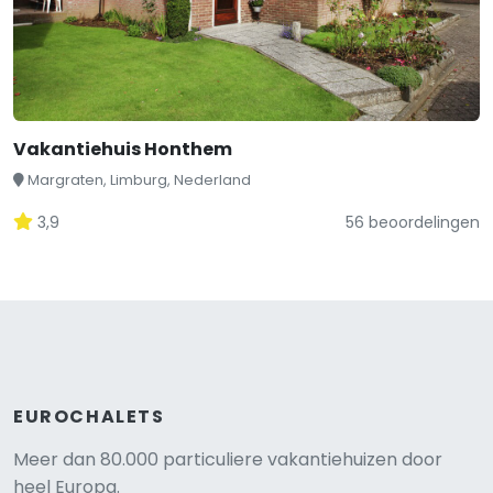
Vakantiehuis Honthem
Margraten, Limburg, Nederland
3,9
56 beoordelingen
EUROCHALETS
Meer dan 80.000 particuliere vakantiehuizen door
heel Europa.