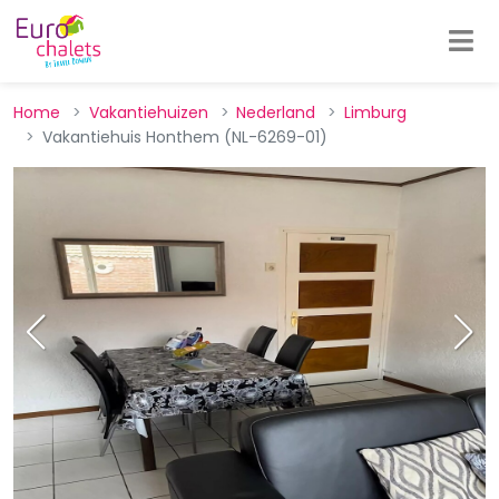
Home
Vakantiehuizen
Nederland
Limburg
Vakantiehuis Honthem (NL-6269-01)