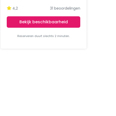
4,2
31 beoordelingen
Bekijk beschikbaarheid
Reserveren duurt slechts 2 minuten.