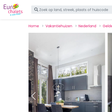
Home
Vakantiehuizen
Nederland
Geld