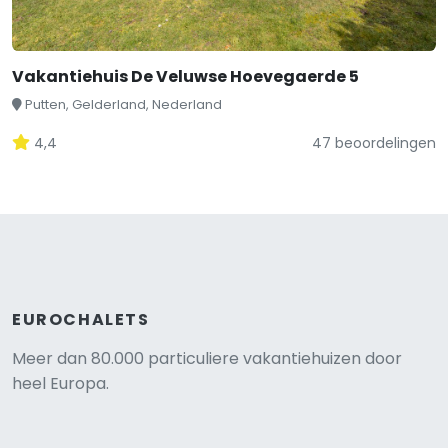
Vakantiehuis De Veluwse Hoevegaerde 5
Putten, Gelderland, Nederland
4,4
47 beoordelingen
EUROCHALETS
Meer dan 80.000 particuliere vakantiehuizen door
heel Europa.