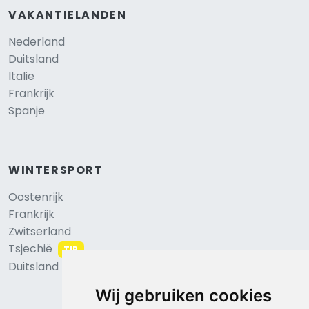
VAKANTIELANDEN
Nederland
Duitsland
Italië
Frankrijk
Spanje
WINTERSPORT
Oostenrijk
Frankrijk
Zwitserland
Tsjechië
TIP
Duitsland
Wij gebruiken cookies