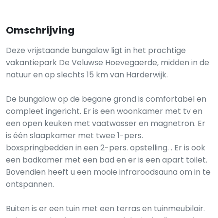
Omschrijving
Deze vrijstaande bungalow ligt in het prachtige
vakantiepark De Veluwse Hoevegaerde, midden in de
natuur en op slechts 15 km van Harderwijk.
De bungalow op de begane grond is comfortabel en
compleet ingericht. Er is een woonkamer met tv en
een open keuken met vaatwasser en magnetron. Er
is één slaapkamer met twee 1-pers.
boxspringbedden in een 2-pers. opstelling. . Er is ook
een badkamer met een bad en er is een apart toilet.
Bovendien heeft u een mooie infraroodsauna om in te
ontspannen.
Buiten is er een tuin met een terras en tuinmeubilair.