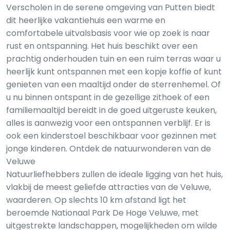
Verscholen in de serene omgeving van Putten biedt
dit heerlijke vakantiehuis een warme en
comfortabele uitvalsbasis voor wie op zoek is naar
rust en ontspanning. Het huis beschikt over een
prachtig onderhouden tuin en een ruim terras waar u
heerlijk kunt ontspannen met een kopje koffie of kunt
genieten van een maaltijd onder de sterrenhemel. Of
u nu binnen ontspant in de gezellige zithoek of een
familiemaaltijd bereidt in de goed uitgeruste keuken,
alles is aanwezig voor een ontspannen verblijf. Er is
ook een kinderstoel beschikbaar voor gezinnen met
jonge kinderen. Ontdek de natuurwonderen van de
Veluwe
Natuurliefhebbers zullen de ideale ligging van het huis,
vlakbij de meest geliefde attracties van de Veluwe,
waarderen. Op slechts 10 km afstand ligt het
beroemde Nationaal Park De Hoge Veluwe, met
uitgestrekte landschappen, mogelijkheden om wilde