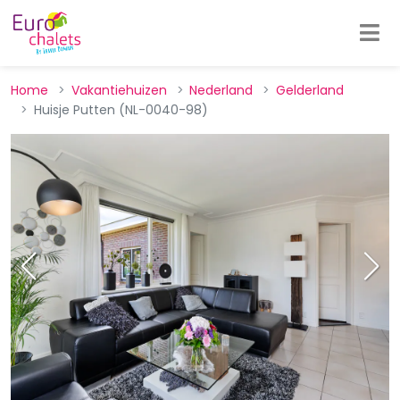
Home
Vakantiehuizen
Nederland
Gelderland
Huisje Putten (NL-0040-98)