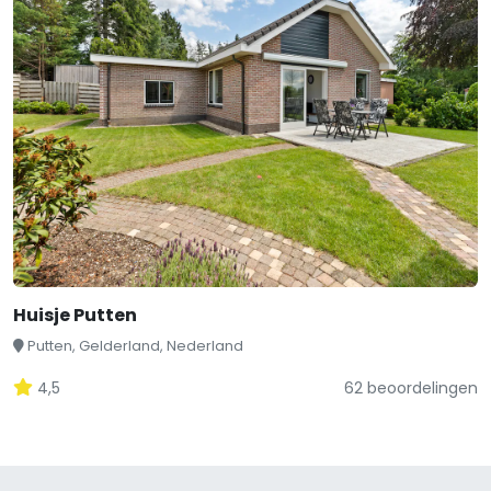
Huisje Putten
Putten, Gelderland, Nederland
4,5
62 beoordelingen