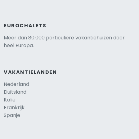
EUROCHALETS
Meer dan 80.000 particuliere vakantiehuizen door
heel Europa.
VAKANTIELANDEN
Nederland
Duitsland
Italië
Frankrijk
Spanje