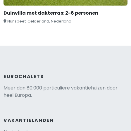
Duinvilla met dakterras: 2-6 personen
Nunspeet, Gelderland, Nederland
EUROCHALETS
Meer dan 80.000 particuliere vakantiehuizen door
heel Europa.
VAKANTIELANDEN