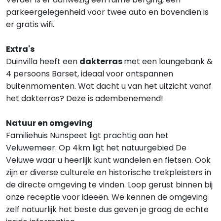
parkeergelegenheid voor twee auto en bovendien is
er gratis wifi.
Extra's
Duinvilla heeft een
dakterras
met een loungebank &
4 persoons Barset, ideaal voor ontspannen
buitenmomenten. Wat dacht u van het uitzicht vanaf
het dakterras? Deze is adembenemend!
Natuur en omgeving
Familiehuis Nunspeet ligt prachtig aan het
Veluwemeer. Op 4km ligt het natuurgebied De
Veluwe waar u heerlijk kunt wandelen en fietsen. Ook
zijn er diverse culturele en historische trekpleisters in
de directe omgeving te vinden. Loop gerust binnen bij
onze receptie voor ideeën. We kennen de omgeving
zelf natuurlijk het beste dus geven je graag de echte