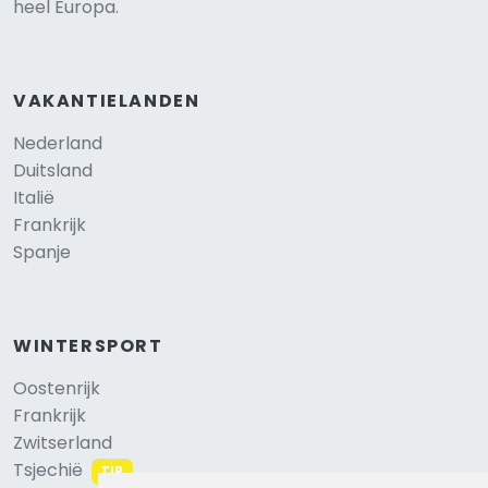
heel Europa.
VAKANTIELANDEN
Nederland
Duitsland
Italië
Frankrijk
Spanje
WINTERSPORT
Oostenrijk
Frankrijk
Zwitserland
Tsjechië
TIP