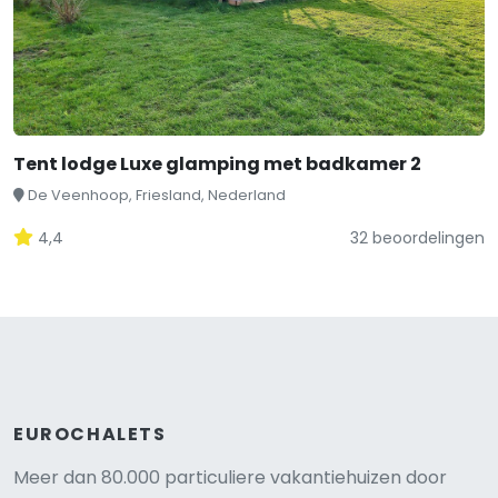
Tent lodge Luxe glamping met badkamer 2
De Veenhoop, Friesland, Nederland
4,4
32 beoordelingen
EUROCHALETS
Meer dan 80.000 particuliere vakantiehuizen door