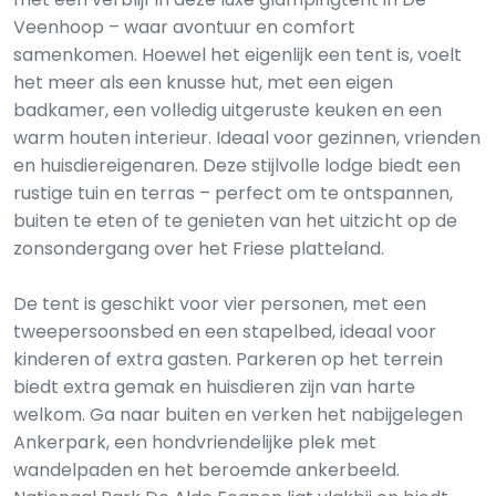
Veenhoop – waar avontuur en comfort
samenkomen. Hoewel het eigenlijk een tent is, voelt
het meer als een knusse hut, met een eigen
badkamer, een volledig uitgeruste keuken en een
warm houten interieur. Ideaal voor gezinnen, vrienden
en huisdiereigenaren. Deze stijlvolle lodge biedt een
rustige tuin en terras – perfect om te ontspannen,
buiten te eten of te genieten van het uitzicht op de
zonsondergang over het Friese platteland.
De tent is geschikt voor vier personen, met een
tweepersoonsbed en een stapelbed, ideaal voor
kinderen of extra gasten. Parkeren op het terrein
biedt extra gemak en huisdieren zijn van harte
welkom. Ga naar buiten en verken het nabijgelegen
Ankerpark, een hondvriendelijke plek met
wandelpaden en het beroemde ankerbeeld.