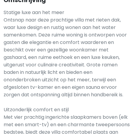
Omschrijving
Statige luxe aan het meer
Ontsnap naar deze prachtige villa met rieten dak,
waar luxe design en rustig wonen aan het water
samenkomen. Deze ruime woning is ontworpen voor
gasten die elegantie en comfort waarderen en
beschikt over een gezellige woonkamer met
gashaard, een ruime eethoek en een luxe keuken,
uitgerust voor culinaire creativiteit. Grote ramen
baden in natuurlijk licht en bieden een
ononderbroken uitzicht op het meer, terwijl een
afgesloten tv-kamer en een eigen sauna ervoor
zorgen dat ontspanning altijd binnen handbereik is.
Uitzonderlijk comfort en stijl
Met vier prachtig ingerichte slaapkamers boven (elk
met een smart-tv) en een charmante tweepersoons
bedstee, biedt deze villa comfortabel plaats aan