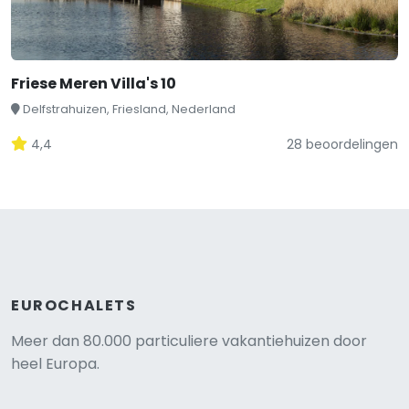
Friese Meren Villa's 10
Delfstrahuizen, Friesland, Nederland
4,4
28 beoordelingen
EUROCHALETS
Meer dan 80.000 particuliere vakantiehuizen door
heel Europa.