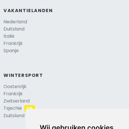
VAKANTIELANDEN
Nederland
Duitsland
Italië
Frankrijk
Spanje
WINTERSPORT
Oostenrijk
Frankrijk
Zwitserland
Tsjechië
TIP
Duitsland
Wij gebruiken cookies