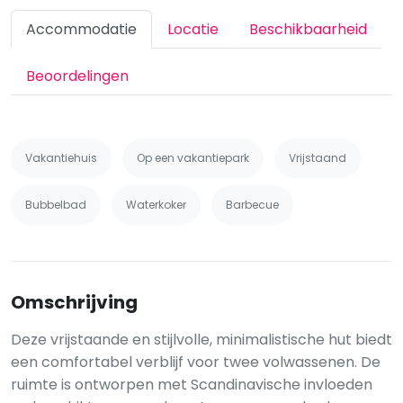
Accommodatie
Locatie
Beschikbaarheid
Beoordelingen
Vakantiehuis
Op een vakantiepark
Vrijstaand
Bubbelbad
Waterkoker
Barbecue
Omschrijving
Deze vrijstaande en stijlvolle, minimalistische hut biedt
een comfortabel verblijf voor twee volwassenen. De
ruimte is ontworpen met Scandinavische invloeden