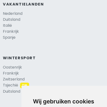
VAKANTIELANDEN
Nederland
Duitsland
Italië
Frankrijk
Spanje
WINTERSPORT
Oostenrijk
Frankrijk
Zwitserland
Tsjechië
TIP
Duitsland
Wij gebruiken cookies