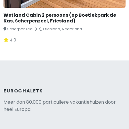
Wetland Cabin 2 persoons (op Boetiekpark de
Kas, Scherpenzeel, Friesland)
Scherpenzeel (FR), Friesland, Nederland
4,0
EUROCHALETS
Meer dan 80.000 particuliere vakantiehuizen door
heel Europa.