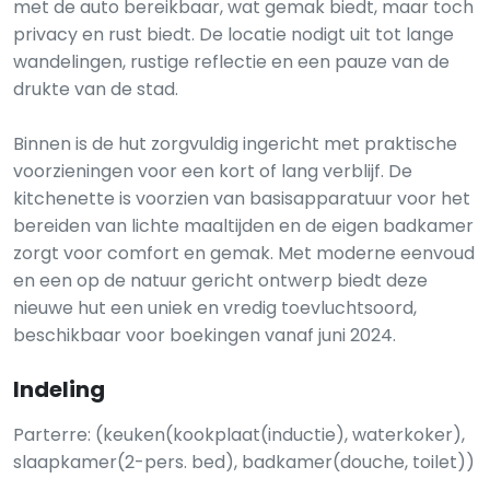
met de auto bereikbaar, wat gemak biedt, maar toch
privacy en rust biedt. De locatie nodigt uit tot lange
wandelingen, rustige reflectie en een pauze van de
drukte van de stad.
Binnen is de hut zorgvuldig ingericht met praktische
voorzieningen voor een kort of lang verblijf. De
kitchenette is voorzien van basisapparatuur voor het
bereiden van lichte maaltijden en de eigen badkamer
zorgt voor comfort en gemak. Met moderne eenvoud
en een op de natuur gericht ontwerp biedt deze
nieuwe hut een uniek en vredig toevluchtsoord,
beschikbaar voor boekingen vanaf juni 2024.
Indeling
Parterre: (keuken(kookplaat(inductie), waterkoker),
slaapkamer(2-pers. bed), badkamer(douche, toilet))