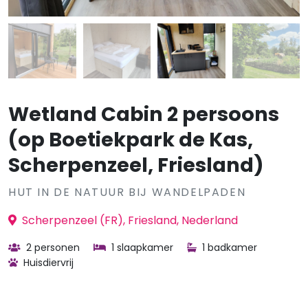
Wetland Cabin 2 persoons
(op Boetiekpark de Kas,
Scherpenzeel, Friesland)
HUT IN DE NATUUR BIJ WANDELPADEN
Scherpenzeel (FR), Friesland, Nederland
2 personen
1 slaapkamer
1 badkamer
Huisdiervrij