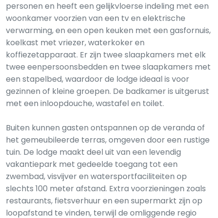
personen en heeft een gelijkvloerse indeling met een
woonkamer voorzien van een tv en elektrische
verwarming, en een open keuken met een gasfornuis,
koelkast met vriezer, waterkoker en
koffiezetapparaat. Er zijn twee slaapkamers met elk
twee eenpersoonsbedden en twee slaapkamers met
een stapelbed, waardoor de lodge ideaal is voor
gezinnen of kleine groepen. De badkamer is uitgerust
met een inloopdouche, wastafel en toilet.
Buiten kunnen gasten ontspannen op de veranda of
het gemeubileerde terras, omgeven door een rustige
tuin. De lodge maakt deel uit van een levendig
vakantiepark met gedeelde toegang tot een
zwembad, visvijver en watersportfaciliteiten op
slechts 100 meter afstand. Extra voorzieningen zoals
restaurants, fietsverhuur en een supermarkt zijn op
loopafstand te vinden, terwijl de omliggende regio