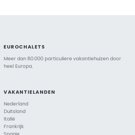
EUROCHALETS
Meer dan 80.000 particuliere vakantiehuizen door
heel Europa.
VAKANTIELANDEN
Nederland
Duitsland
Italië
Frankrijk
Spanje