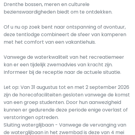
Drenthe bossen, meren en culturele
bezienswaardigheden biedt om te ontdekken.
Of u nu op zoek bent naar ontspanning of avontuur,
deze tentlodge combineert de sfeer van kamperen
met het comfort van een vakantiehuis.
Vanwege de waterkwaliteit van het recreatiemeer
kan er een tijdelijk zwemadvies van kracht zijn.
Informeer bij de receptie naar de actuele situatie.
Let op: Van 31 augustus tot en met 2 september 2026
zijn de horecafaciliteiten gesloten vanwege de komst
van een groep studenten. Door hun aanwezigheid
kunnen er gedurende deze periode enige overlast of
verstoringen optreden.
Sluiting waterglijbaan - Vanwege de vervanging van
de waterglijbaan in het zwembad is deze van 4 mei