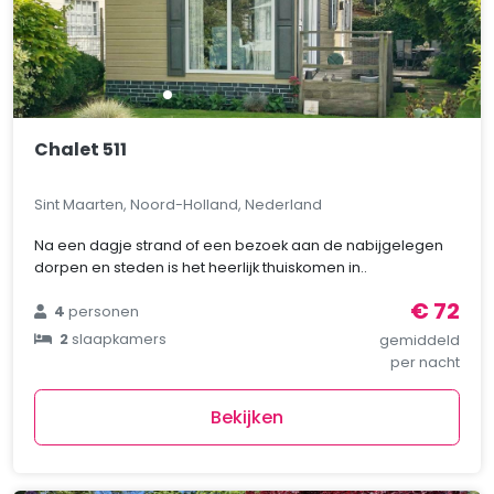
Chalet 511
Sint Maarten, Noord-Holland, Nederland
Na een dagje strand of een bezoek aan de nabijgelegen
dorpen en steden is het heerlijk thuiskomen in..
€ 72
4
personen
2
slaapkamers
gemiddeld
per nacht
Bekijken