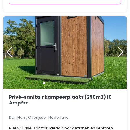
Privé-sanitair kampeerplaats (250m2) 10
Ampère
Den Ham, Overijssel, Nederland
Nieuw! Privé-sanitair. Ideaal voor gezinnen en senioren.