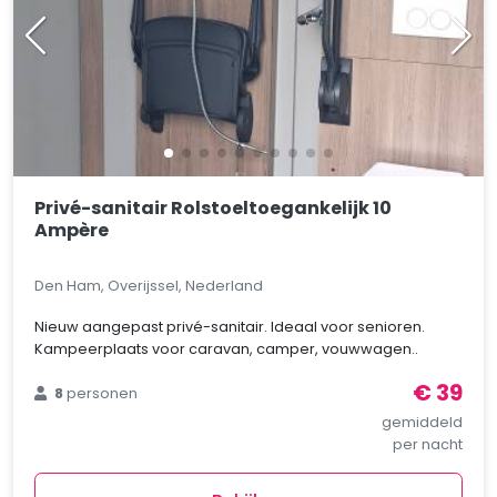
Privé-sanitair Rolstoeltoegankelijk 10
Ampère
Den Ham, Overijssel, Nederland
Nieuw aangepast privé-sanitair. Ideaal voor senioren.
Kampeerplaats voor caravan, camper, vouwwagen..
€ 39
8
personen
gemiddeld
per nacht