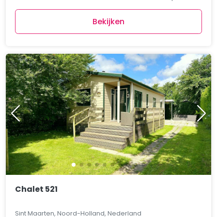
Bekijken
Chalet 521
Sint Maarten, Noord-Holland, Nederland