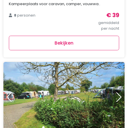
Kampeerplaats voor caravan, camper, vouwwa..
€ 39
8
personen
gemiddeld
per nacht
Bekijken