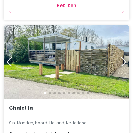
Bekijken
Chalet 1a
Sint Maarten, Noord-Holland, Nederland