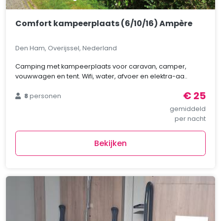
Comfort kampeerplaats (6/10/16) Ampère
Den Ham, Overijssel, Nederland
Camping met kampeerplaats voor caravan, camper,
vouwwagen en tent. Wifi, water, afvoer en elektra-aa..
€ 25
8
personen
gemiddeld
per nacht
Bekijken