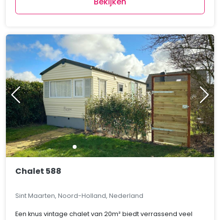
Bekijken
Chalet 588
Sint Maarten, Noord-Holland, Nederland
Een knus vintage chalet van 20m² biedt verrassend veel