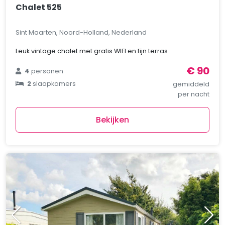
Chalet 525
Sint Maarten, Noord-Holland, Nederland
Leuk vintage chalet met gratis WIFI en fijn terras
€ 90
4
personen
2
slaapkamers
gemiddeld
per nacht
Bekijken