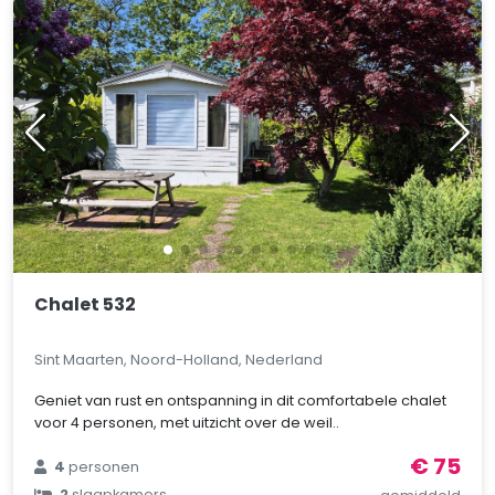
Chalet 532
Sint Maarten, Noord-Holland, Nederland
Geniet van rust en ontspanning in dit comfortabele chalet
voor 4 personen, met uitzicht over de weil..
€ 75
4
personen
2
slaapkamers