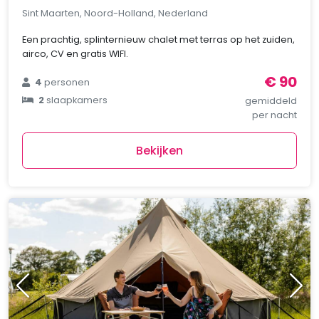
Sint Maarten, Noord-Holland, Nederland
Een prachtig, splinternieuw chalet met terras op het zuiden,
airco, CV en gratis WIFI.
€ 90
4
personen
2
slaapkamers
gemiddeld
per nacht
Bekijken