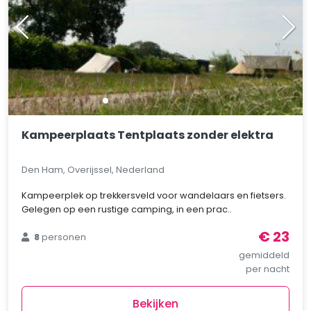
Kampeerplaats Tentplaats zonder elektra
Den Ham, Overijssel, Nederland
Kampeerplek op trekkersveld voor wandelaars en fietsers.
Gelegen op een rustige camping, in een prac..
€ 23
8
personen
gemiddeld
per nacht
Bekijken