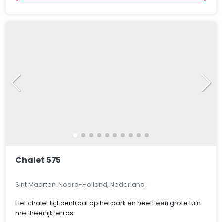
Chalet 575
Sint Maarten, Noord-Holland, Nederland
Het chalet ligt centraal op het park en heeft een grote tuin
met heerlijk terras.