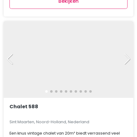
Bekijken
Chalet 588
Sint Maarten, Noord-Holland, Nederland
Een knus vintage chalet van 20m² biedt verrassend veel