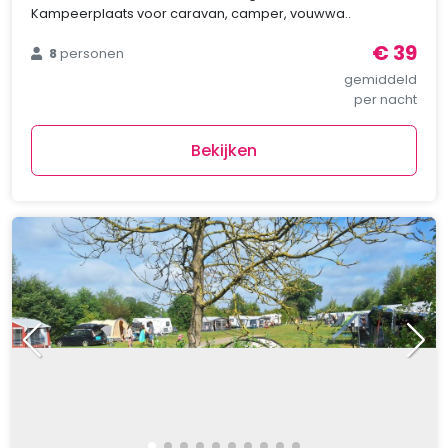
Kampeerplaats voor caravan, camper, vouwwa..
€ 39
8
personen
gemiddeld
per nacht
Bekijken