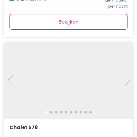
gemiddeld
per nacht
Bekijken
Chalet 578