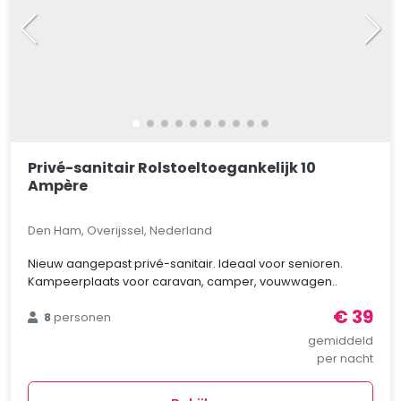
Privé-sanitair Rolstoeltoegankelijk 10
Ampère
Den Ham, Overijssel, Nederland
Nieuw aangepast privé-sanitair. Ideaal voor senioren.
Kampeerplaats voor caravan, camper, vouwwagen..
€ 39
8
personen
gemiddeld
per nacht