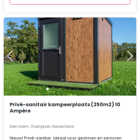
Privé-sanitair kampeerplaats (250m2) 10
Ampère
Den Ham, Overijssel, Nederland
Nieuw! Privé-sanitair. Ideaal voor gezinnen en senioren.