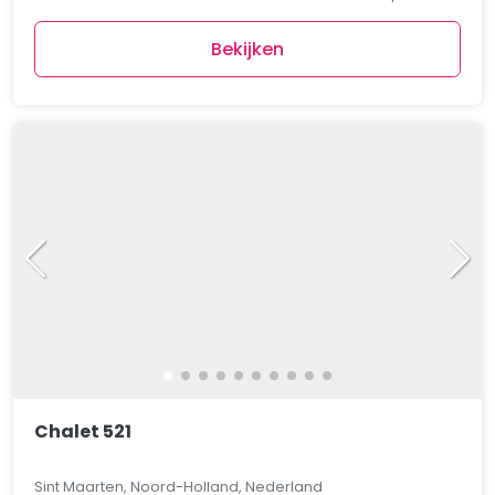
Bekijken
Chalet 521
Sint Maarten, Noord-Holland, Nederland