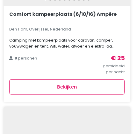
Comfort kampeerplaats (6/10/16) Ampère
Den Ham, Overijssel, Nederland
Camping met kampeerplaats voor caravan, camper,
vouwwagen en tent. Wifi, water, afvoer en elektra-aa..
€ 25
8
personen
gemiddeld
per nacht
Bekijken