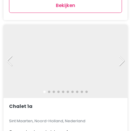
Bekijken
Chalet 1a
Sint Maarten, Noord-Holland, Nederland