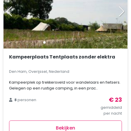
Kampeerplaats Tentplaats zonder elektra
Den Ham, Overijssel, Nederland
Kampeerplek op trekkersveld voor wandelaars en fietsers.
Gelegen op een rustige camping, in een prac..
€ 23
8
personen
gemiddeld
per nacht
Bekijken