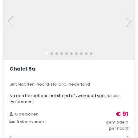
Chalet 5a
Sint Maarten, Noord-Holland, Nederland
Na een bezoek aan het strand of zwembad voelt dit als
thuiskomen!
€ 91
6
personen
3
slaapkamers
gemiddeld
per nacht