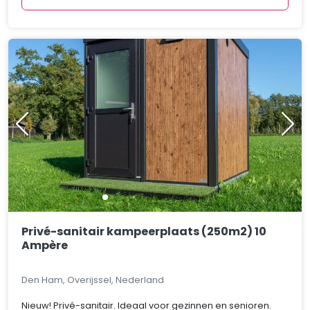
Privé-sanitair kampeerplaats (250m2) 10
Ampère
Den Ham, Overijssel, Nederland
Nieuw! Privé-sanitair. Ideaal voor gezinnen en senioren.