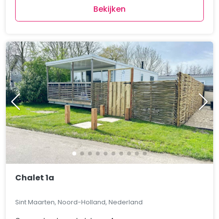
Bekijken
Chalet 1a
Sint Maarten, Noord-Holland, Nederland