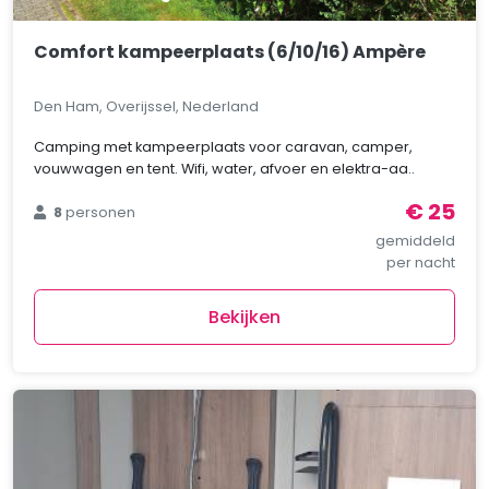
Comfort kampeerplaats (6/10/16) Ampère
Den Ham, Overijssel, Nederland
Camping met kampeerplaats voor caravan, camper,
vouwwagen en tent. Wifi, water, afvoer en elektra-aa..
€ 25
8
personen
gemiddeld
per nacht
Bekijken