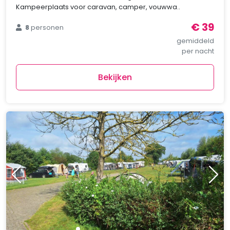
Kampeerplaats voor caravan, camper, vouwwa..
€ 39
8
personen
gemiddeld
per nacht
Bekijken