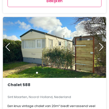
Bekijken
Chalet 588
Sint Maarten, Noord-Holland, Nederland
Een knus vintage chalet van 20m² biedt verrassend veel