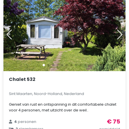
Chalet 532
Sint Maarten, Noord-Holland, Nederland
Geniet van rust en ontspanning in dit comfortabele chalet
voor 4 personen, met uitzicht over de weil..
€ 75
4
personen
2
slaapkamers