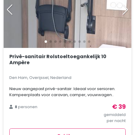
Privé-sanitair Rolstoeltoegankelijk 10
Ampère
Den Ham, Overijssel, Nederland
Nieuw aangepast privé-sanitair. Ideaal voor senioren.
Kampeerplaats voor caravan, camper, vouwwagen..
€ 39
8
personen
gemiddeld
per nacht