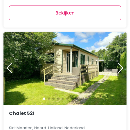
Bekijken
Chalet 521
Sint Maarten, Noord-Holland, Nederland