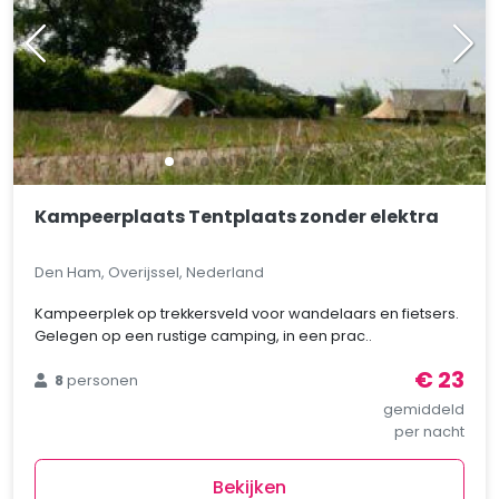
Kampeerplaats Tentplaats zonder elektra
Den Ham, Overijssel, Nederland
Kampeerplek op trekkersveld voor wandelaars en fietsers.
Gelegen op een rustige camping, in een prac..
€ 23
8
personen
gemiddeld
per nacht
Bekijken