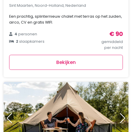
Sint Maarten, Noord-Holland, Nederland
Een prachtig, splinternieuw chalet met terras op het zuiden,
airco, CV en gratis WIFI.
€ 90
4
personen
2
slaapkamers
gemiddeld
per nacht
Bekijken