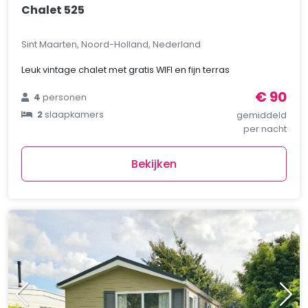
Chalet 525
Sint Maarten, Noord-Holland, Nederland
Leuk vintage chalet met gratis WIFI en fijn terras
€ 90
4
personen
2
slaapkamers
gemiddeld
per nacht
Bekijken