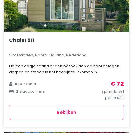
Chalet 511
Sint Maarten, Noord-Holland, Nederland
Na een dagje strand of een bezoek aan de nabijgelegen
dorpen en steden is het heerlijk thuiskomen in..
€ 72
4
personen
2
slaapkamers
gemiddeld
per nacht
Bekijken