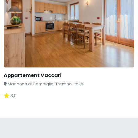
Appartement Vaccari
Madonna di Campiglio, Trentino, Italië
3,0