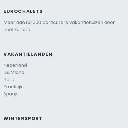
EUROCHALETS
Meer dan 80.000 particuliere vakantiehuizen door
heel Europa.
VAKANTIELANDEN
Nederland
Duitsland
Italië
Frankrijk
Spanje
WINTERSPORT