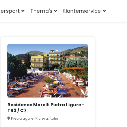
tersport
Thema's
Klantenservice
Residence Morelli Pietra Ligure -
TR2 / C7
Pietra Ligure, Riviera, Italië