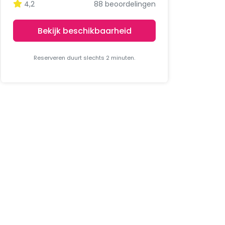
4,2
88 beoordelingen
Bekijk beschikbaarheid
Reserveren duurt slechts 2 minuten.