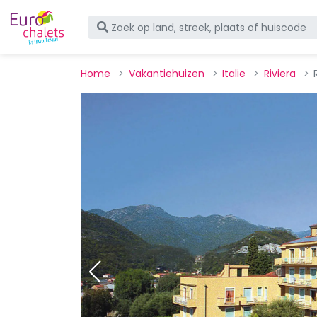
Home
Vakantiehuizen
Italie
Riviera