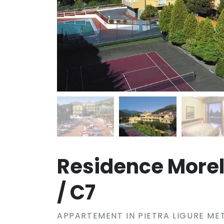
Residence Morell
/ C7
APPARTEMENT IN PIETRA LIGURE ME