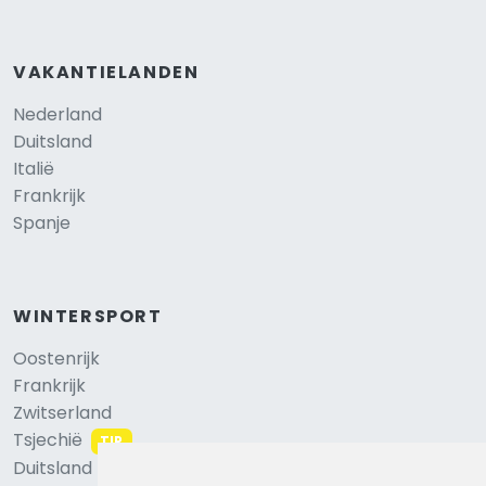
VAKANTIELANDEN
Nederland
Duitsland
Italië
Frankrijk
Spanje
WINTERSPORT
Oostenrijk
Frankrijk
Zwitserland
Tsjechië
TIP
Duitsland