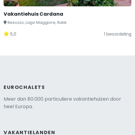
Vakantiehuis Cardana
Besozzo, Lago Maggiore, Italië
5,0
1 beoordeling
EUROCHALETS
Meer dan 80.000 particuliere vakantiehuizen door
heel Europa.
VAKANTIELANDEN