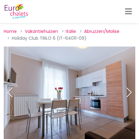
Home
Vakantiehuizen
Italie
Abruzzen/Molise
Holiday Club TRILO 6 (IT-64011-09)