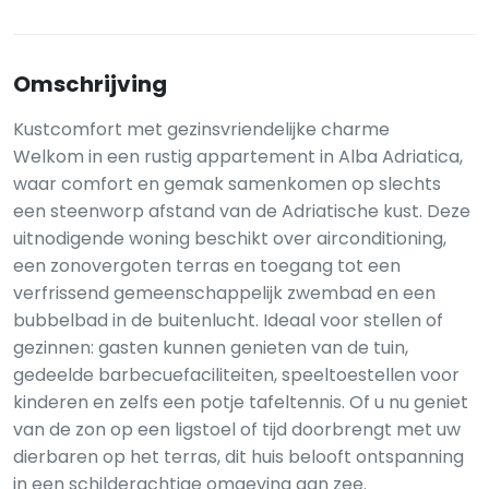
Omschrijving
Kustcomfort met gezinsvriendelijke charme
Welkom in een rustig appartement in Alba Adriatica,
waar comfort en gemak samenkomen op slechts
een steenworp afstand van de Adriatische kust. Deze
uitnodigende woning beschikt over airconditioning,
een zonovergoten terras en toegang tot een
verfrissend gemeenschappelijk zwembad en een
bubbelbad in de buitenlucht. Ideaal voor stellen of
gezinnen: gasten kunnen genieten van de tuin,
gedeelde barbecuefaciliteiten, speeltoestellen voor
kinderen en zelfs een potje tafeltennis. Of u nu geniet
van de zon op een ligstoel of tijd doorbrengt met uw
dierbaren op het terras, dit huis belooft ontspanning
in een schilderachtige omgeving aan zee.