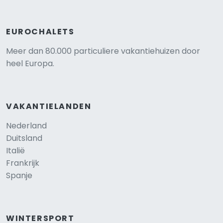
EUROCHALETS
Meer dan 80.000 particuliere vakantiehuizen door
heel Europa.
VAKANTIELANDEN
Nederland
Duitsland
Italië
Frankrijk
Spanje
WINTERSPORT