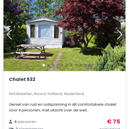
Chalet 532
Sint Maarten, Noord-Holland, Nederland
Geniet van rust en ontspanning in dit comfortabele chalet
voor 4 personen, met uitzicht over de weil..
€ 75
4
personen
2
slaapkamers