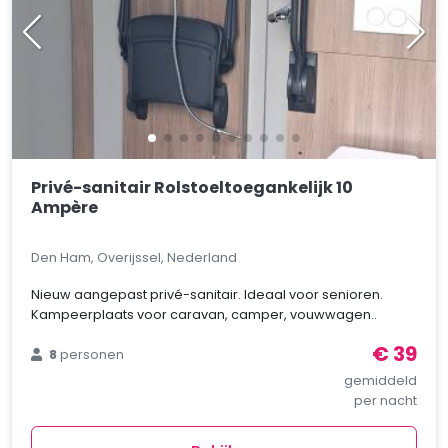
Privé-sanitair Rolstoeltoegankelijk 10
Ampère
Den Ham, Overijssel, Nederland
Nieuw aangepast privé-sanitair. Ideaal voor senioren.
Kampeerplaats voor caravan, camper, vouwwagen..
€ 39
8
personen
gemiddeld
per nacht