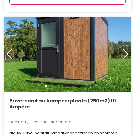
Privé-sanitair kampeerplaats (250m2) 10
Ampère
Den Ham, Overijssel, Nederland
Nieuw! Privé-sanitair. Ideaal voor gezinnen en senioren.