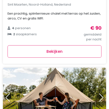
Sint Maarten, Noord-Holland, Nederland
Een prachtig, splinternieuw chalet met terras op het zuiden,
airco, CV en gratis WIFI.
€ 90
4
personen
2
slaapkamers
gemiddeld
per nacht
Bekijken