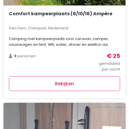
Comfort kampeerplaats (6/10/16) Ampère
Den Ham, Overijssel, Nederland
Camping met kampeerplaats voor caravan, camper,
vouwwagen en tent. Wifi, water, afvoer en elektra-aa..
€ 25
8
personen
gemiddeld
per nacht
Bekijken