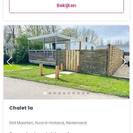
Bekijken
Chalet 1a
Sint Maarten, Noord-Holland, Nederland