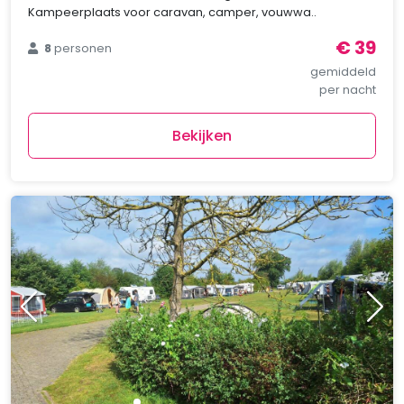
Kampeerplaats voor caravan, camper, vouwwa..
€ 39
8
personen
gemiddeld
per nacht
Bekijken