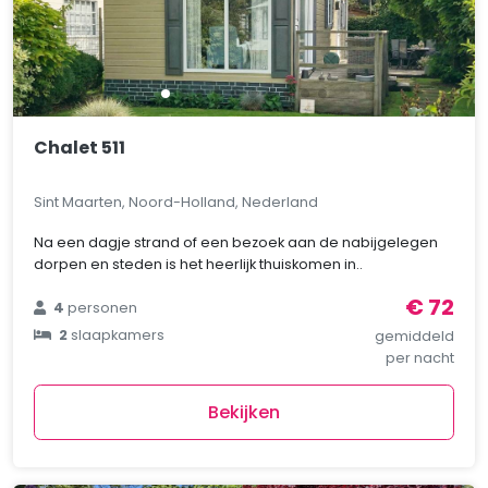
Chalet 511
Sint Maarten, Noord-Holland, Nederland
Na een dagje strand of een bezoek aan de nabijgelegen
dorpen en steden is het heerlijk thuiskomen in..
€ 72
4
personen
2
slaapkamers
gemiddeld
per nacht
Bekijken