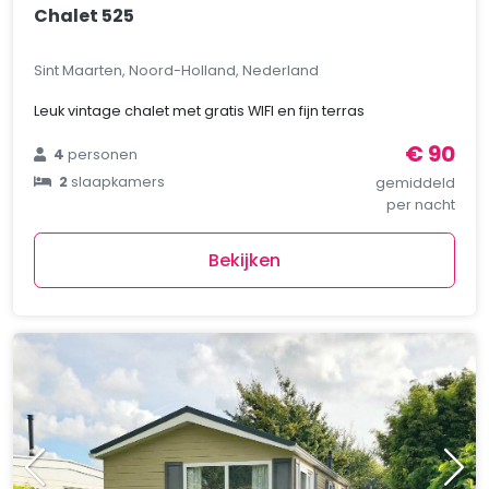
Chalet 525
Sint Maarten, Noord-Holland, Nederland
Leuk vintage chalet met gratis WIFI en fijn terras
€ 90
4
personen
2
slaapkamers
gemiddeld
per nacht
Bekijken