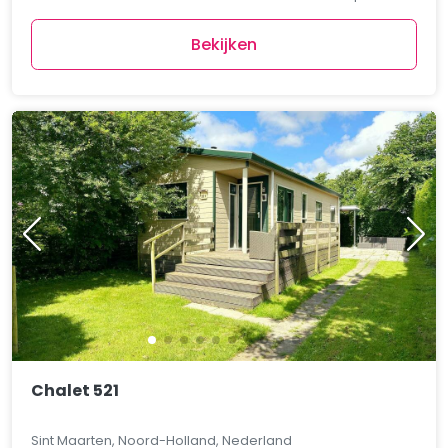
Bekijken
Chalet 521
Sint Maarten, Noord-Holland, Nederland