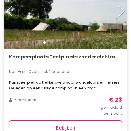
Kampeerplaats Tentplaats zonder elektra
Den Ham, Overijssel, Nederland
Kampeerplek op trekkersveld voor wandelaars en fietsers.
Gelegen op een rustige camping, in een prac..
€ 23
8
personen
gemiddeld
per nacht
Bekijken