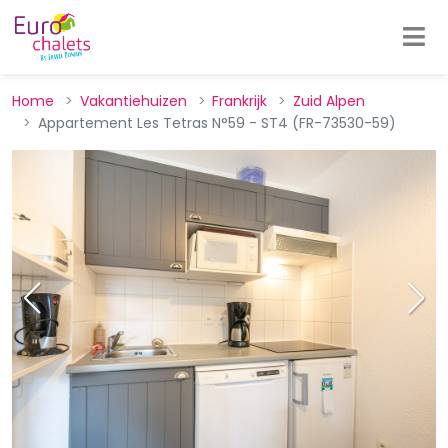
Home
Vakantiehuizen
Frankrijk
Zuid Alpen
Appartement Les Tetras N°59 - ST4 (FR-73530-59)