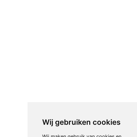
Wij gebruiken cookies
Wij maken gebruik van cookies en