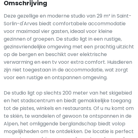
Omschrijving
Deze gezellige en moderne studio van 29 m² in Saint-
Sorlin-d'Arves biedt comfortabele accommodatie
voor maximaal vier gasten, ideaal voor kleine
gezinnen of groepen. De studio ligt in een rustige,
gezinsvriendelijke omgeving met een prachtig uitzicht
op de bergen en beschikt over elektrische
verwarming en een tv voor extra comfort. Huisdieren
zijn niet toegestaan ​​in de accommodatie, wat zorgt
voor een rustige en ontspannen omgeving.
De studio ligt op slechts 200 meter van het skigebied
en het stadscentrum en biedt gemakkelijke toegang
tot de pistes, winkels en restaurants. Of u nu komt om
te skiën, te wandelen of gewoon te ontspannen in de
Alpen, het omliggende berglandschap biedt volop
mogelijkheden om te ontdekken. De locatie is perfect