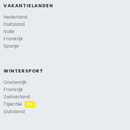
VAKANTIELANDEN
Nederland
Duitsland
Italië
Frankrijk
Spanje
WINTERSPORT
Oostenrijk
Frankrijk
Zwitserland
Tsjechië
TIP
Duitsland