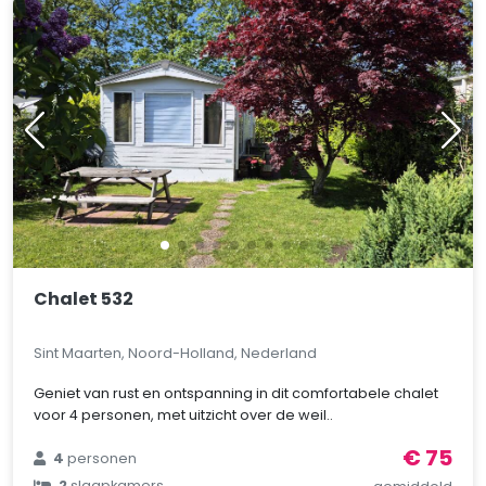
Chalet 532
Sint Maarten, Noord-Holland, Nederland
Geniet van rust en ontspanning in dit comfortabele chalet
voor 4 personen, met uitzicht over de weil..
€ 75
4
personen
2
slaapkamers