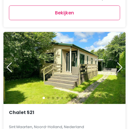
Bekijken
Chalet 521
Sint Maarten, Noord-Holland, Nederland