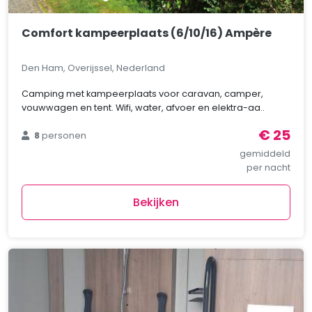
Comfort kampeerplaats (6/10/16) Ampère
Den Ham, Overijssel, Nederland
Camping met kampeerplaats voor caravan, camper,
vouwwagen en tent. Wifi, water, afvoer en elektra-aa..
€ 25
8
personen
gemiddeld
per nacht
Bekijken