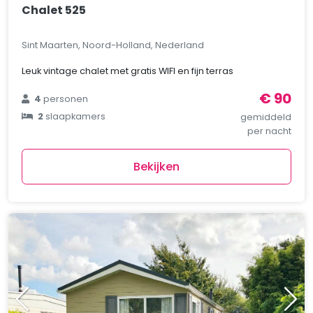
Chalet 525
Sint Maarten, Noord-Holland, Nederland
Leuk vintage chalet met gratis WIFI en fijn terras
€ 90
4
personen
2
slaapkamers
gemiddeld
per nacht
Bekijken