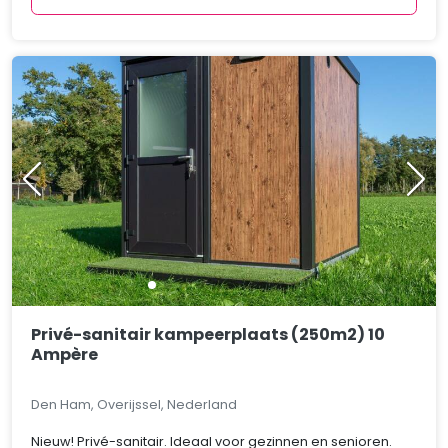
Privé-sanitair kampeerplaats (250m2) 10
Ampère
Den Ham, Overijssel, Nederland
Nieuw! Privé-sanitair. Ideaal voor gezinnen en senioren.