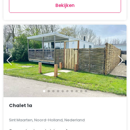
Bekijken
Chalet 1a
Sint Maarten, Noord-Holland, Nederland