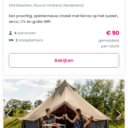
Sint Maarten, Noord-Holland, Nederland
Een prachtig, splinternieuw chalet met terras op het zuiden,
airco, CV en gratis WIFI.
€ 90
4
personen
2
slaapkamers
gemiddeld
per nacht
Bekijken