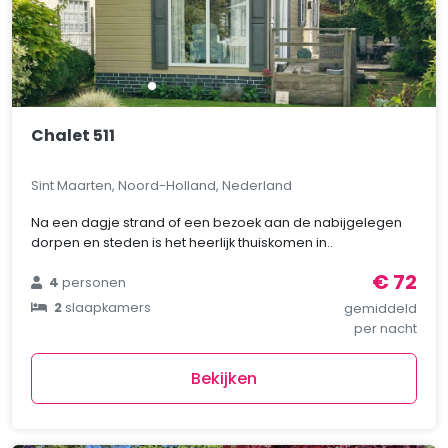
Chalet 511
Sint Maarten, Noord-Holland, Nederland
Na een dagje strand of een bezoek aan de nabijgelegen
dorpen en steden is het heerlijk thuiskomen in..
€ 72
4
personen
2
slaapkamers
gemiddeld
per nacht
Bekijken