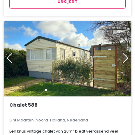
Bekijken
Chalet 588
Sint Maarten, Noord-Holland, Nederland
Een knus vintage chalet van 20m² biedt verrassend veel