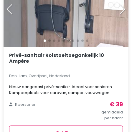
Privé-sanitair Rolstoeltoegankelijk 10
Ampère
Den Ham, Overijssel, Nederland
Nieuw aangepast privé-sanitair. Ideaal voor senioren.
Kampeerplaats voor caravan, camper, vouwwagen..
€ 39
8
personen
gemiddeld
per nacht