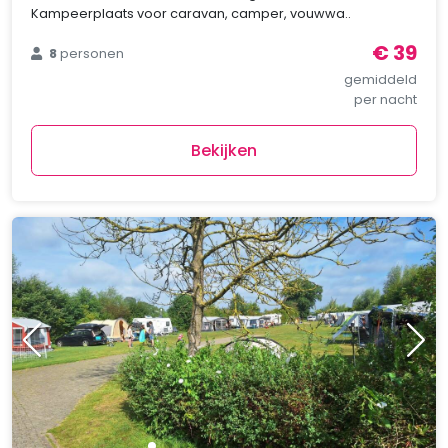
Kampeerplaats voor caravan, camper, vouwwa..
€ 39
8
personen
gemiddeld
per nacht
Bekijken