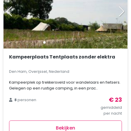
Kampeerplaats Tentplaats zonder elektra
Den Ham, Overijssel, Nederland
Kampeerplek op trekkersveld voor wandelaars en fietsers.
Gelegen op een rustige camping, in een prac..
€ 23
8
personen
gemiddeld
per nacht
Bekijken