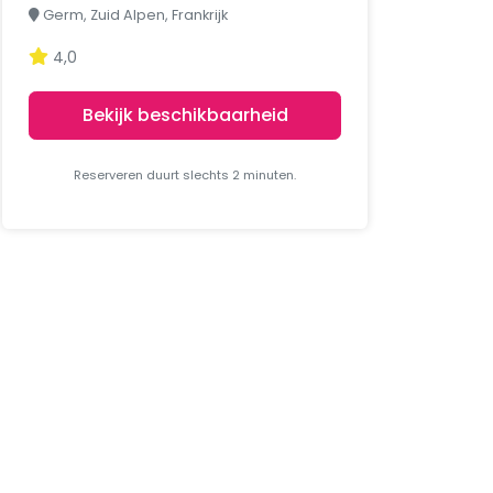
Germ, Zuid Alpen, Frankrijk
4,0
Bekijk beschikbaarheid
Reserveren duurt slechts 2 minuten.