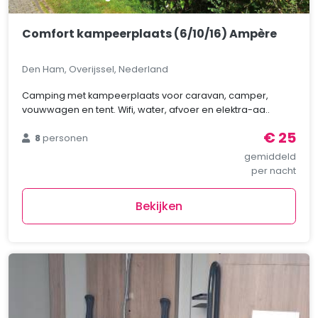
Comfort kampeerplaats (6/10/16) Ampère
Den Ham, Overijssel, Nederland
Camping met kampeerplaats voor caravan, camper,
vouwwagen en tent. Wifi, water, afvoer en elektra-aa..
€ 25
8
personen
gemiddeld
per nacht
Bekijken