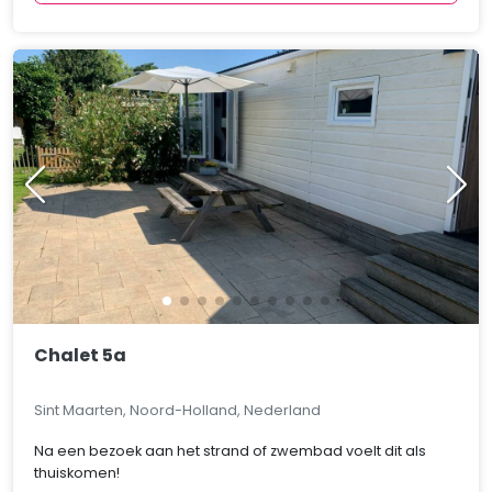
Chalet 5a
Sint Maarten, Noord-Holland, Nederland
Na een bezoek aan het strand of zwembad voelt dit als
thuiskomen!