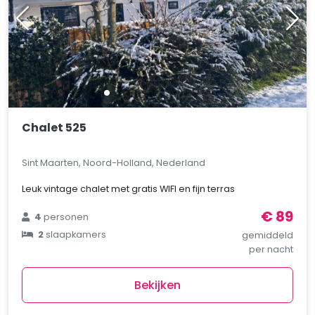
Chalet 525
Sint Maarten, Noord-Holland, Nederland
Leuk vintage chalet met gratis WIFI en fijn terras
€ 89
4
personen
2
slaapkamers
gemiddeld
per nacht
Bekijken