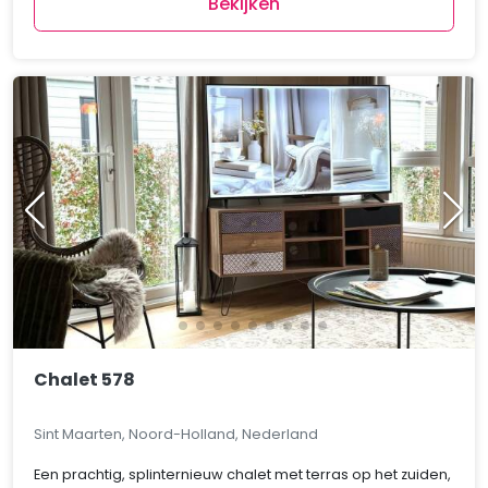
Bekijken
Chalet 578
Sint Maarten, Noord-Holland, Nederland
Een prachtig, splinternieuw chalet met terras op het zuiden,