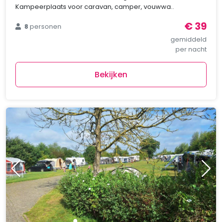
Kampeerplaats voor caravan, camper, vouwwa..
€ 39
8
personen
gemiddeld
per nacht
Bekijken