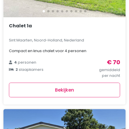
Chalet 1a
Sint Maarten, Noord-Holland, Nederland
Compact en knus chalet voor 4 personen
€ 70
4
personen
2
slaapkamers
gemiddeld
per nacht
Bekijken