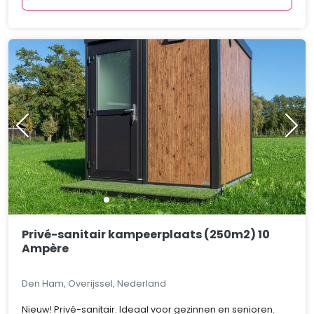
Privé-sanitair kampeerplaats (250m2) 10
Ampère
Den Ham, Overijssel, Nederland
Nieuw! Privé-sanitair. Ideaal voor gezinnen en senioren.