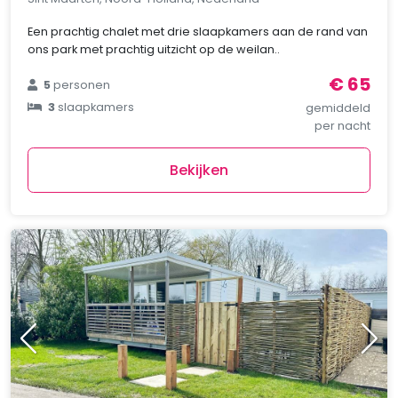
Een prachtig chalet met drie slaapkamers aan de rand van
ons park met prachtig uitzicht op de weilan..
€ 65
5
personen
3
slaapkamers
gemiddeld
per nacht
Bekijken