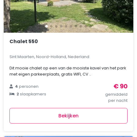
Chalet 550
Sint Maarten, Noord-Holland, Nederland
Dit mooie chalet op een van de mooiste kavel van het park
met eigen parkeerplaats, gratis WIFI, CV ..
€ 90
4
personen
2
slaapkamers
gemiddeld
per nacht
Bekijken