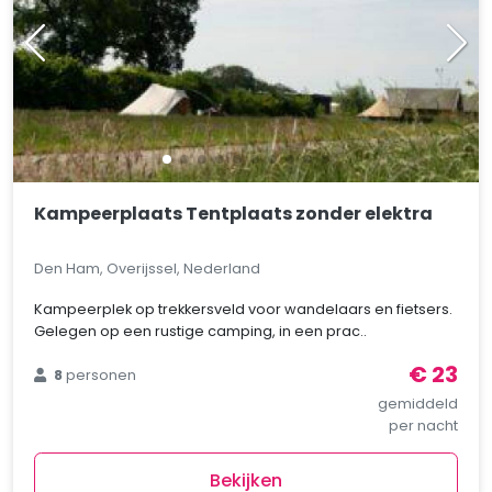
Kampeerplaats Tentplaats zonder elektra
Den Ham, Overijssel, Nederland
Kampeerplek op trekkersveld voor wandelaars en fietsers.
Gelegen op een rustige camping, in een prac..
€ 23
8
personen
gemiddeld
per nacht
Bekijken