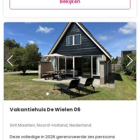
Bekijken
Vakantiehuis De Wielen 06
Sint Maarten, Noord-Holland, Nederland
Deze volledige in 2026 gerenoveerde zes persoons