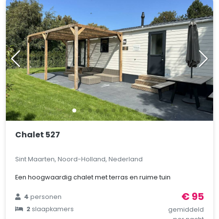
Chalet 527
Sint Maarten, Noord-Holland, Nederland
Een hoogwaardig chalet met terras en ruime tuin
€ 95
4
personen
2
slaapkamers
gemiddeld