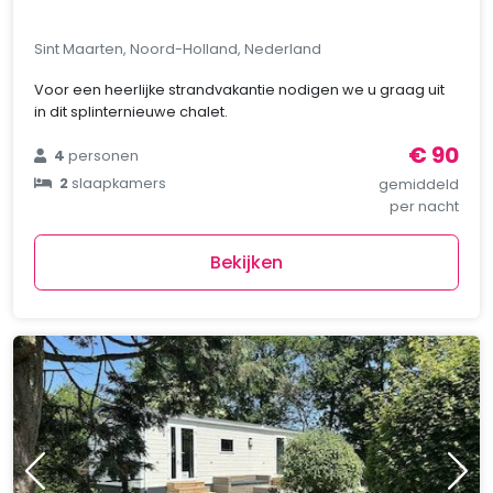
Sint Maarten, Noord-Holland, Nederland
Voor een heerlijke strandvakantie nodigen we u graag uit
in dit splinternieuwe chalet.
€ 90
4
personen
2
slaapkamers
gemiddeld
per nacht
Bekijken