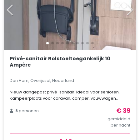
Privé-sanitair Rolstoeltoegankelijk 10
Ampère
Den Ham, Overijssel, Nederland
Nieuw aangepast privé-sanitair. Ideaal voor senioren.
Kampeerplaats voor caravan, camper, vouwwagen..
€ 39
8
personen
gemiddeld
per nacht