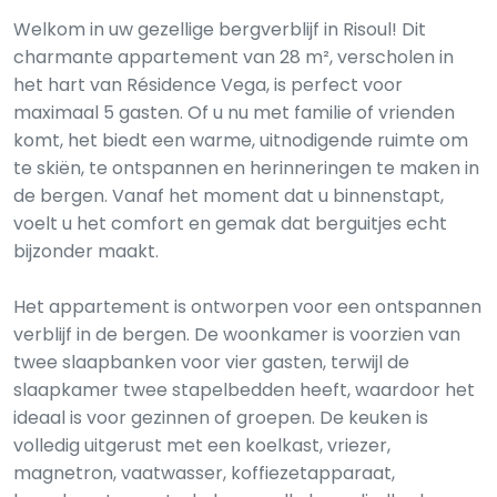
Welkom in uw gezellige bergverblijf in Risoul! Dit
charmante appartement van 28 m², verscholen in
het hart van Résidence Vega, is perfect voor
maximaal 5 gasten. Of u nu met familie of vrienden
komt, het biedt een warme, uitnodigende ruimte om
te skiën, te ontspannen en herinneringen te maken in
de bergen. Vanaf het moment dat u binnenstapt,
voelt u het comfort en gemak dat berguitjes echt
bijzonder maakt.
Het appartement is ontworpen voor een ontspannen
verblijf in de bergen. De woonkamer is voorzien van
twee slaapbanken voor vier gasten, terwijl de
slaapkamer twee stapelbedden heeft, waardoor het
ideaal is voor gezinnen of groepen. De keuken is
volledig uitgerust met een koelkast, vriezer,
magnetron, vaatwasser, koffiezetapparaat,