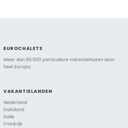
EUROCHALETS
Meer dan 80.000 particuliere vakantiehuizen door
heel Europa.
VAKANTIELANDEN
Nederland
Duitsland
Italië
Frankrijk