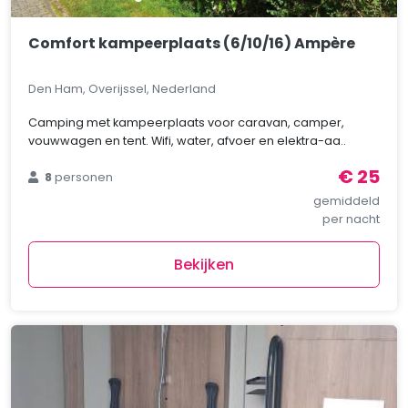
Comfort kampeerplaats (6/10/16) Ampère
Den Ham, Overijssel, Nederland
Camping met kampeerplaats voor caravan, camper,
vouwwagen en tent. Wifi, water, afvoer en elektra-aa..
€ 25
8
personen
gemiddeld
per nacht
Bekijken