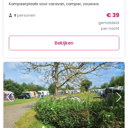
Kampeerplaats voor caravan, camper, vouwwa..
€ 39
8
personen
gemiddeld
per nacht
Bekijken