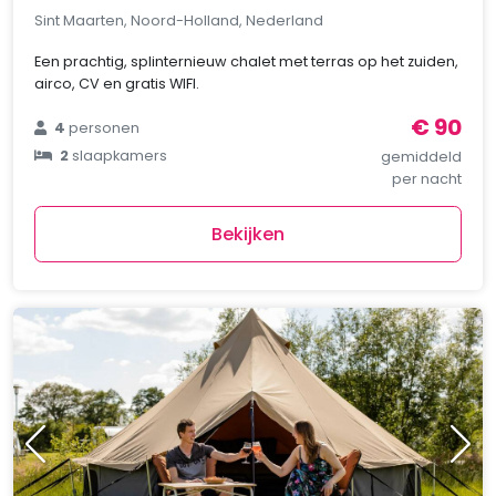
Sint Maarten, Noord-Holland, Nederland
Een prachtig, splinternieuw chalet met terras op het zuiden,
airco, CV en gratis WIFI.
€ 90
4
personen
2
slaapkamers
gemiddeld
per nacht
Bekijken