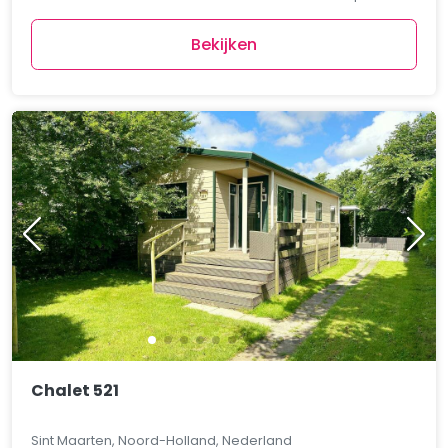
Bekijken
Chalet 521
Sint Maarten, Noord-Holland, Nederland