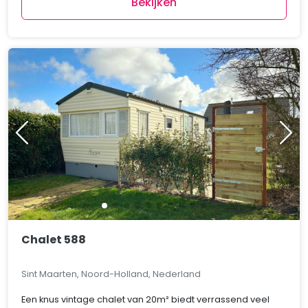
Bekijken
Chalet 588
Sint Maarten, Noord-Holland, Nederland
Een knus vintage chalet van 20m² biedt verrassend veel