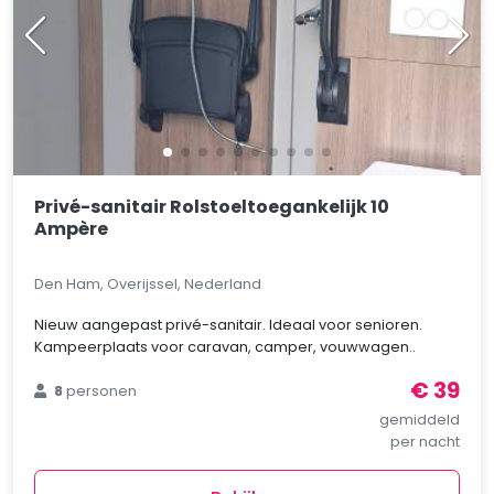
Privé-sanitair Rolstoeltoegankelijk 10
Ampère
Den Ham, Overijssel, Nederland
Nieuw aangepast privé-sanitair. Ideaal voor senioren.
Kampeerplaats voor caravan, camper, vouwwagen..
€ 39
8
personen
gemiddeld
per nacht