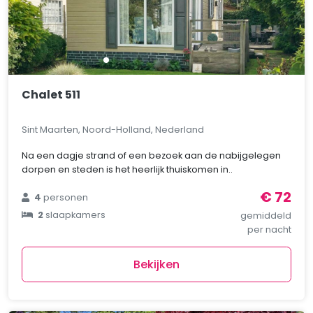
Chalet 511
Sint Maarten, Noord-Holland, Nederland
Na een dagje strand of een bezoek aan de nabijgelegen
dorpen en steden is het heerlijk thuiskomen in..
€ 72
4
personen
2
slaapkamers
gemiddeld
per nacht
Bekijken