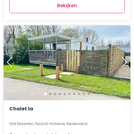
Bekijken
Chalet 1a
Sint Maarten, Noord-Holland, Nederland