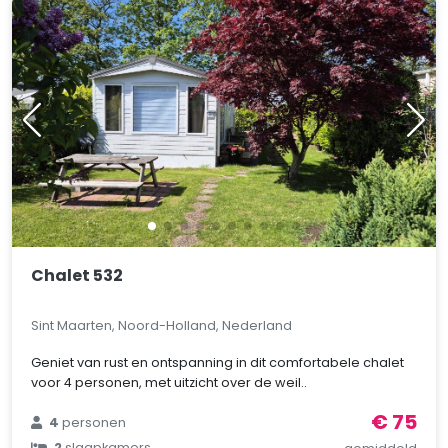
Chalet 532
Sint Maarten, Noord-Holland, Nederland
Geniet van rust en ontspanning in dit comfortabele chalet
voor 4 personen, met uitzicht over de weil..
€ 75
4
personen
2
slaapkamers