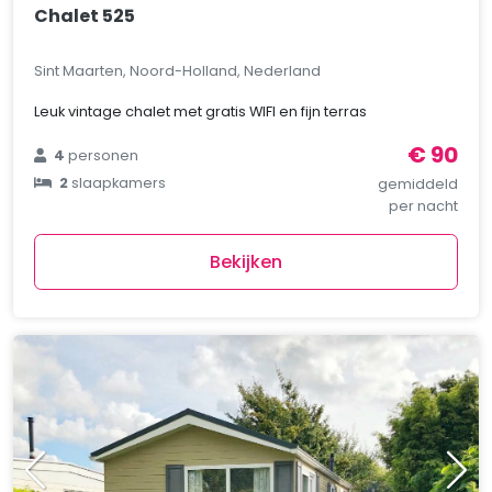
Chalet 525
Sint Maarten, Noord-Holland, Nederland
Leuk vintage chalet met gratis WIFI en fijn terras
€ 90
4
personen
2
slaapkamers
gemiddeld
per nacht
Bekijken