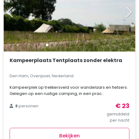
Kampeerplaats Tentplaats zonder elektra
Den Ham, Overijssel, Nederland
Kampeerplek op trekkersveld voor wandelaars en fietsers.
Gelegen op een rustige camping, in een prac..
€ 23
8
personen
gemiddeld
per nacht
Bekijken