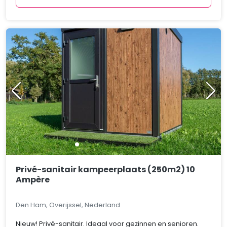
Privé-sanitair kampeerplaats (250m2) 10
Ampère
Den Ham, Overijssel, Nederland
Nieuw! Privé-sanitair. Ideaal voor gezinnen en senioren.