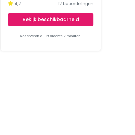
4,2
12 beoordelingen
Bekijk beschikbaarheid
Reserveren duurt slechts 2 minuten.