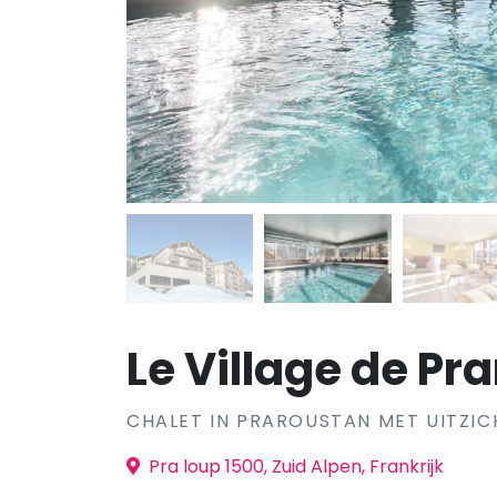
Le Village de Pr
CHALET IN PRAROUSTAN MET UITZIC
Pra loup 1500, Zuid Alpen, Frankrijk