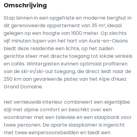
Omschrijving
Stap binnen in een opgefriste en moderne berghut in
dit gerenoveerde appartement van 35 m², ideaal
gelegen op een hoogte van 1600 meter. Op slechts
vijf minuten lopen van het hart van Auris-en-Oisans
biedt deze residentie een lichte, op het zuiden
gerichte sfeer met directe toegang tot lokale winkels
en cafés. Wintergasten kunnen optimaal profiteren
van de ski-in/ski-out toegang, die direct leidt naar de
250 km aan gevarieerde pistes van het Alpe d'Huez
Grand Domaine.
Het vernieuwde interieur combineert een eigentijdse
stijl met alpine comfort en beschikt over een
woonkamer met een televisie en een slaapbank voor
twee personen. De aparte slaapkamer is ingericht
met twee eenpersoonsbedden en biedt een