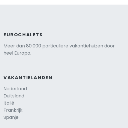
EUROCHALETS
Meer dan 80.000 particuliere vakantiehuizen door
heel Europa.
VAKANTIELANDEN
Nederland
Duitsland
Italië
Frankrijk
Spanje