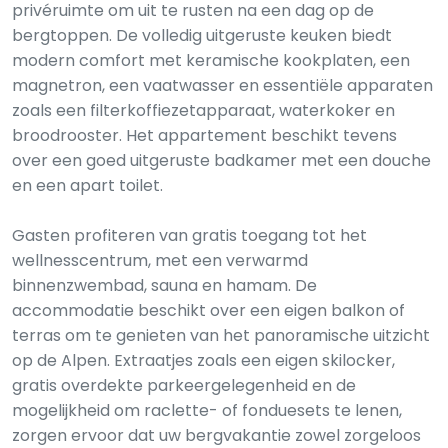
privéruimte om uit te rusten na een dag op de
bergtoppen. De volledig uitgeruste keuken biedt
modern comfort met keramische kookplaten, een
magnetron, een vaatwasser en essentiële apparaten
zoals een filterkoffiezetapparaat, waterkoker en
broodrooster. Het appartement beschikt tevens
over een goed uitgeruste badkamer met een douche
en een apart toilet.
Gasten profiteren van gratis toegang tot het
wellnesscentrum, met een verwarmd
binnenzwembad, sauna en hamam. De
accommodatie beschikt over een eigen balkon of
terras om te genieten van het panoramische uitzicht
op de Alpen. Extraatjes zoals een eigen skilocker,
gratis overdekte parkeergelegenheid en de
mogelijkheid om raclette- of fonduesets te lenen,
zorgen ervoor dat uw bergvakantie zowel zorgeloos