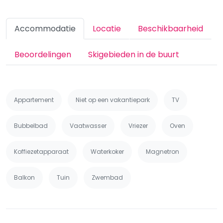
Accommodatie
Locatie
Beschikbaarheid
Beoordelingen
Skigebieden in de buurt
Appartement
Niet op een vakantiepark
TV
Bubbelbad
Vaatwasser
Vriezer
Oven
Koffiezetapparaat
Waterkoker
Magnetron
Balkon
Tuin
Zwembad