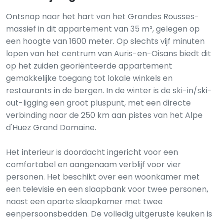
Ontsnap naar het hart van het Grandes Rousses-
massief in dit appartement van 35 m², gelegen op
een hoogte van 1600 meter. Op slechts vijf minuten
lopen van het centrum van Auris-en-Oisans biedt dit
op het zuiden georiënteerde appartement
gemakkelijke toegang tot lokale winkels en
restaurants in de bergen. In de winter is de ski-in/ski-
out-ligging een groot pluspunt, met een directe
verbinding naar de 250 km aan pistes van het Alpe
d'Huez Grand Domaine.
Het interieur is doordacht ingericht voor een
comfortabel en aangenaam verblijf voor vier
personen. Het beschikt over een woonkamer met
een televisie en een slaapbank voor twee personen,
naast een aparte slaapkamer met twee
eenpersoonsbedden. De volledig uitgeruste keuken is