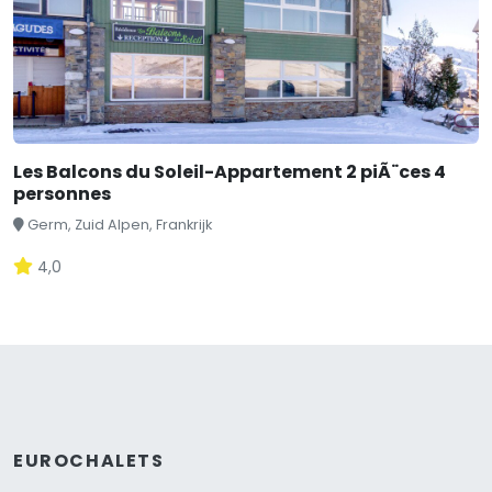
Les Balcons du Soleil-Appartement 2 piÃ¨ces 4
personnes
Germ, Zuid Alpen, Frankrijk
4,0
EUROCHALETS