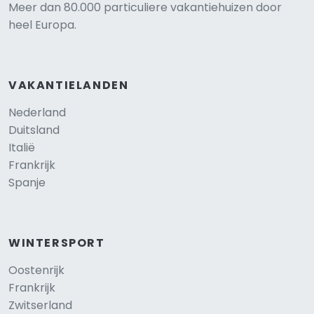
Meer dan 80.000 particuliere vakantiehuizen door
heel Europa.
VAKANTIELANDEN
Nederland
Duitsland
Italië
Frankrijk
Spanje
WINTERSPORT
Oostenrijk
Frankrijk
Zwitserland