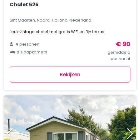
Chalet 525
Sint Maarten, Noord-Holland, Nederland
Leuk vintage chalet met gratis WIFI en fijn terras
€ 90
4
personen
2
slaapkamers
gemiddeld
per nacht
Bekijken