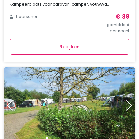
Kampeerplaats voor caravan, camper, vouwwa..
€ 39
8
personen
gemiddeld
per nacht
Bekijken