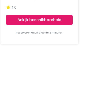
4,0
Bekijk beschikbaarheid
Reserveren duurt slechts 2 minuten.