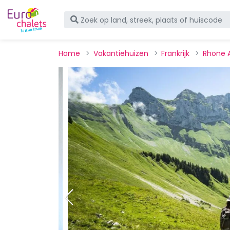
Home
Vakantiehuizen
Frankrijk
Rhone 