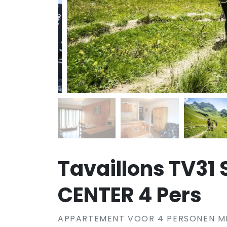
Tavaillons TV3
CENTER 4 Pers
APPARTEMENT VOOR 4 PERSONEN 