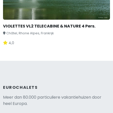
VIOLETTES VL2 TELECABINE & NATURE 4 Pers.
Châtel, Rhone Alpes, Frankrijk
4,0
EUROCHALETS
Meer dan 80.000 particuliere vakantiehuizen door
heel Europa.