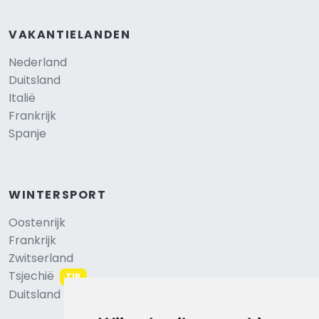
VAKANTIELANDEN
Nederland
Duitsland
Italië
Frankrijk
Spanje
WINTERSPORT
Oostenrijk
Frankrijk
Zwitserland
Tsjechië
TIP
Duitsland