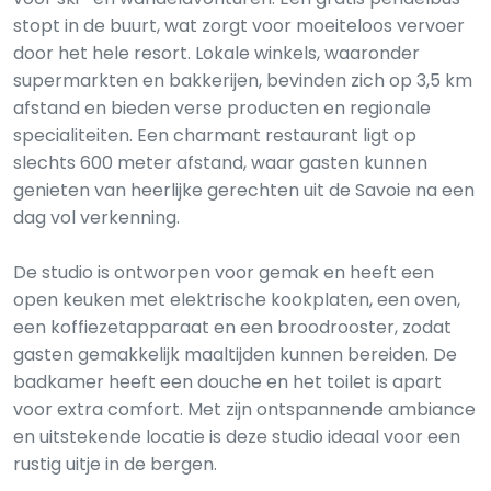
stopt in de buurt, wat zorgt voor moeiteloos vervoer
door het hele resort. Lokale winkels, waaronder
supermarkten en bakkerijen, bevinden zich op 3,5 km
afstand en bieden verse producten en regionale
specialiteiten. Een charmant restaurant ligt op
slechts 600 meter afstand, waar gasten kunnen
genieten van heerlijke gerechten uit de Savoie na een
dag vol verkenning.
De studio is ontworpen voor gemak en heeft een
open keuken met elektrische kookplaten, een oven,
een koffiezetapparaat en een broodrooster, zodat
gasten gemakkelijk maaltijden kunnen bereiden. De
badkamer heeft een douche en het toilet is apart
voor extra comfort. Met zijn ontspannende ambiance
en uitstekende locatie is deze studio ideaal voor een
rustig uitje in de bergen.