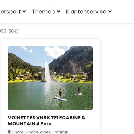
tersport
Thema's
Klantenservice
4390-504)
VOINETTES VNB8 TELECABINE &
MOUNTAIN 4 Pers.
Châtel, Rhone Alpes, Frankrijk