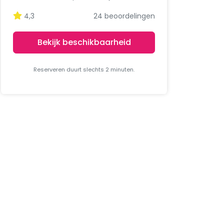
4,3
24 beoordelingen
Bekijk beschikbaarheid
Reserveren duurt slechts 2 minuten.