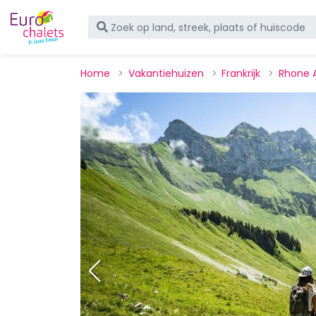
Home
Vakantiehuizen
Frankrijk
Rhone 