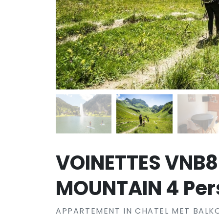
VOINETTES VNB8
MOUNTAIN 4 Per
APPARTEMENT IN CHATEL MET BALK