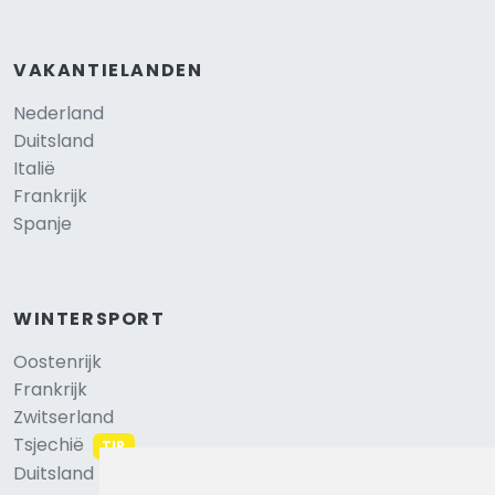
VAKANTIELANDEN
Nederland
Duitsland
Italië
Frankrijk
Spanje
WINTERSPORT
Oostenrijk
Frankrijk
Zwitserland
Tsjechië
TIP
Duitsland