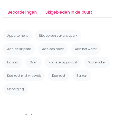
Beoordelingen
Skigebieden in de buurt
Appartement
Niet op een vakantiepark
Aan de skipiste
Aan een meer
Aan het water
Ligbad
Oven
Koffiezetapparaat
Waterkoker
Koelkast met vriesvak
Koelkast
Balkon
Skiberging