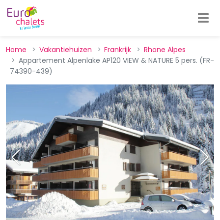
Home
Vakantiehuizen
Frankrijk
Rhone Alpes
Appartement Alpenlake AP120 VIEW & NATURE 5 pers. (FR-
74390-439)