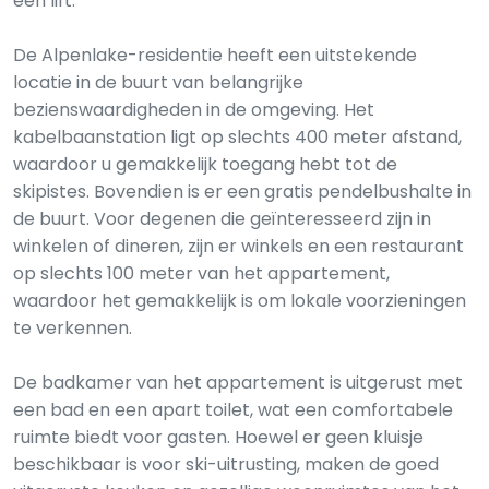
een lift.
De Alpenlake-residentie heeft een uitstekende
locatie in de buurt van belangrijke
bezienswaardigheden in de omgeving. Het
kabelbaanstation ligt op slechts 400 meter afstand,
waardoor u gemakkelijk toegang hebt tot de
skipistes. Bovendien is er een gratis pendelbushalte in
de buurt. Voor degenen die geïnteresseerd zijn in
winkelen of dineren, zijn er winkels en een restaurant
op slechts 100 meter van het appartement,
waardoor het gemakkelijk is om lokale voorzieningen
te verkennen.
De badkamer van het appartement is uitgerust met
een bad en een apart toilet, wat een comfortabele
ruimte biedt voor gasten. Hoewel er geen kluisje
beschikbaar is voor ski-uitrusting, maken de goed