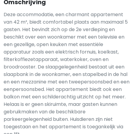
Omschrijving
Deze accommodatie, een charmant appartement
van 42 m², biedt comfortabel plaats aan maximaal 5
gasten. Het bevindt zich op de 2e verdieping en
beschikt over een woonkamer met een televisie en
een gezellige, open keuken met essentiële
apparatuur zoals een elektrisch fornuis, koelkast,
filterkoffiezetapparaat, waterkoker, oven en
broodrooster. De slaapgelegenheid bestaat uit een
slaapbank in de woonkamer, een stapelbed in de hal
en een mezzanine met een tweepersoonsbed en een
eenpersoonsbed. Het appartement biedt ook een
balkon met een schilderachtig uitzicht op het meer.
Helaas is er geen skiruimte, maar gasten kunnen
gebruikmaken van de beschikbare
parkeergelegenheid buiten. Huisdieren zijn niet
toegestaan en het appartement is toegankelijk via