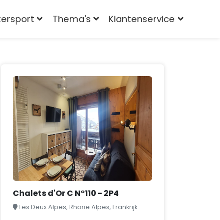
tersport
Thema's
Klantenservice
Chalets d'Or C N°110 - 2P4
Les Deux Alpes, Rhone Alpes, Frankrijk