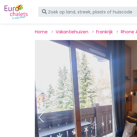
Home
Vakantiehuizen
Frankrijk
Rhone 