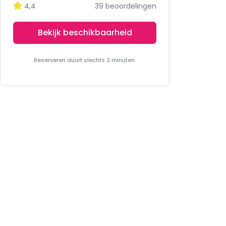
4,4
39 beoordelingen
Bekijk beschikbaarheid
Reserveren duurt slechts 2 minuten.