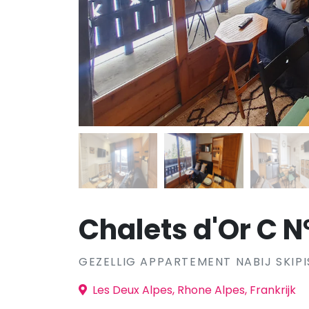
Chalets d'Or C N
GEZELLIG APPARTEMENT NABIJ SKIPI
Les Deux Alpes, Rhone Alpes, Frankrijk