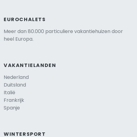
EUROCHALETS
Meer dan 80.000 particuliere vakantiehuizen door
heel Europa.
VAKANTIELANDEN
Nederland
Duitsland
Italië
Frankrijk
Spanje
WINTERSPORT