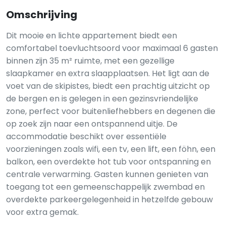
Omschrijving
Dit mooie en lichte appartement biedt een
comfortabel toevluchtsoord voor maximaal 6 gasten
binnen zijn 35 m² ruimte, met een gezellige
slaapkamer en extra slaapplaatsen. Het ligt aan de
voet van de skipistes, biedt een prachtig uitzicht op
de bergen en is gelegen in een gezinsvriendelijke
zone, perfect voor buitenliefhebbers en degenen die
op zoek zijn naar een ontspannend uitje. De
accommodatie beschikt over essentiële
voorzieningen zoals wifi, een tv, een lift, een föhn, een
balkon, een overdekte hot tub voor ontspanning en
centrale verwarming. Gasten kunnen genieten van
toegang tot een gemeenschappelijk zwembad en
overdekte parkeergelegenheid in hetzelfde gebouw
voor extra gemak.