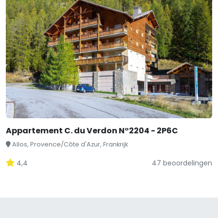
Appartement C. du Verdon N°2204 - 2P6C
Allos, Provence/Côte d'Azur, Frankrijk
4,4
47 beoordelingen