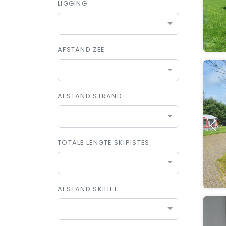
LIGGING
AFSTAND ZEE
AFSTAND STRAND
TOTALE LENGTE SKIPISTES
AFSTAND SKILIFT