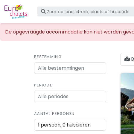
De opgevraagde accommodatie kan niet worden gevo
BESTEMMING
B
PERIODE
AANTAL PERSONEN
1 persoon, 0 huisdieren