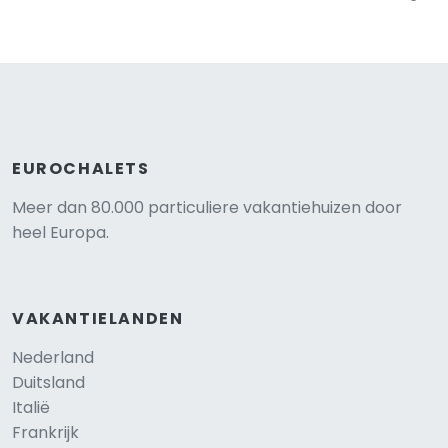
EUROCHALETS
Meer dan 80.000 particuliere vakantiehuizen door
heel Europa.
VAKANTIELANDEN
Nederland
Duitsland
Italië
Frankrijk