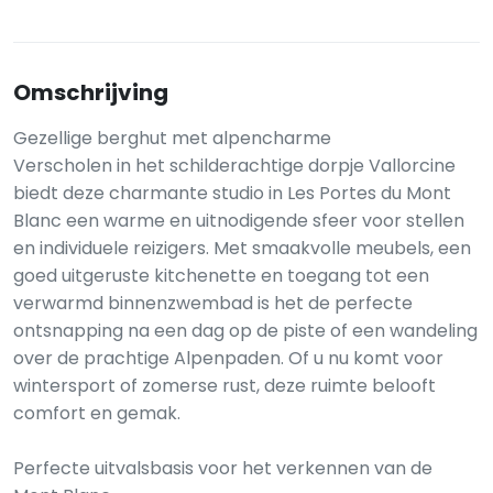
Omschrijving
Gezellige berghut met alpencharme
Verscholen in het schilderachtige dorpje Vallorcine
biedt deze charmante studio in Les Portes du Mont
Blanc een warme en uitnodigende sfeer voor stellen
en individuele reizigers. Met smaakvolle meubels, een
goed uitgeruste kitchenette en toegang tot een
verwarmd binnenzwembad is het de perfecte
ontsnapping na een dag op de piste of een wandeling
over de prachtige Alpenpaden. Of u nu komt voor
wintersport of zomerse rust, deze ruimte belooft
comfort en gemak.
Perfecte uitvalsbasis voor het verkennen van de