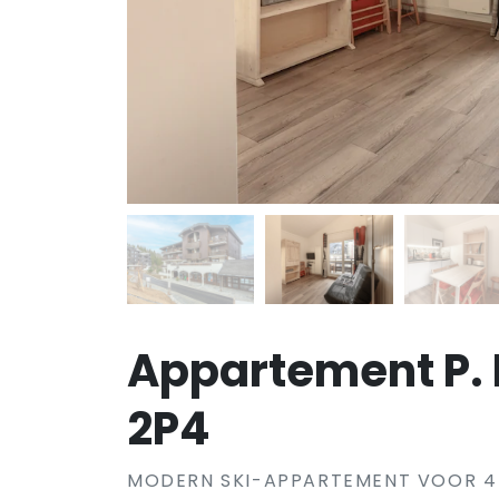
Appartement P. L
2P4
MODERN SKI-APPARTEMENT VOOR 4 