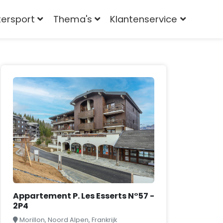
tersport
Thema's
Klantenservice
Appartement P. Les Esserts N°57 -
2P4
Morillon, Noord Alpen, Frankrijk