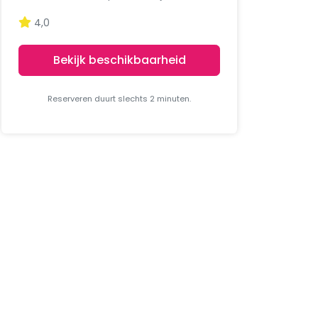
4,0
Bekijk beschikbaarheid
Reserveren duurt slechts 2 minuten.