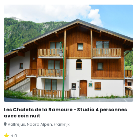
Les Chalets de la Ramoure - Studio 4 personnes
avec coin nuit
Valfrejus, Noord Alpen, Frankrijk
4,0