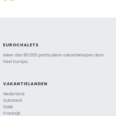
EUROCHALETS
Meer dan 80.000 particuliere vakantiehuizen door
heel Europa.
VAKANTIELANDEN
Nederland
Duitsland
Italië
Frankrijk