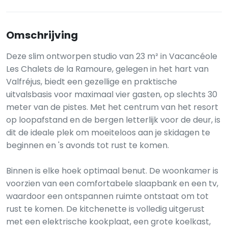
Omschrijving
Deze slim ontworpen studio van 23 m² in Vacancéole
Les Chalets de la Ramoure, gelegen in het hart van
Valfréjus, biedt een gezellige en praktische
uitvalsbasis voor maximaal vier gasten, op slechts 30
meter van de pistes. Met het centrum van het resort
op loopafstand en de bergen letterlijk voor de deur, is
dit de ideale plek om moeiteloos aan je skidagen te
beginnen en 's avonds tot rust te komen.
Binnen is elke hoek optimaal benut. De woonkamer is
voorzien van een comfortabele slaapbank en een tv,
waardoor een ontspannen ruimte ontstaat om tot
rust te komen. De kitchenette is volledig uitgerust
met een elektrische kookplaat, een grote koelkast,