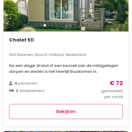
Chalet 511
Sint Maarten, Noord-Holland, Nederland
Na een dagje strand of een bezoek aan de nabijgelegen
dorpen en steden is het heerlijk thuiskomen in..
€ 72
4
personen
2
slaapkamers
gemiddeld
per nacht
Bekijken