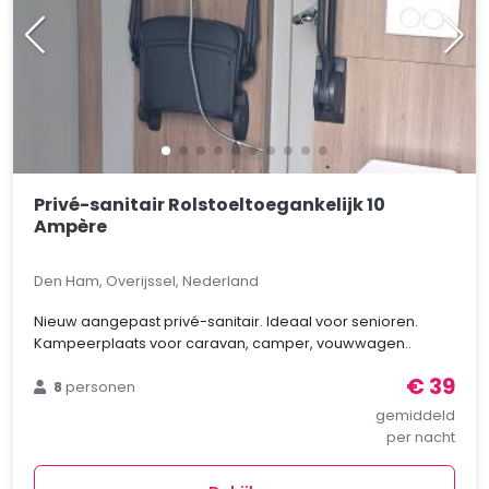
Privé-sanitair Rolstoeltoegankelijk 10
Ampère
Den Ham, Overijssel, Nederland
Nieuw aangepast privé-sanitair. Ideaal voor senioren.
Kampeerplaats voor caravan, camper, vouwwagen..
€ 39
8
personen
gemiddeld
per nacht