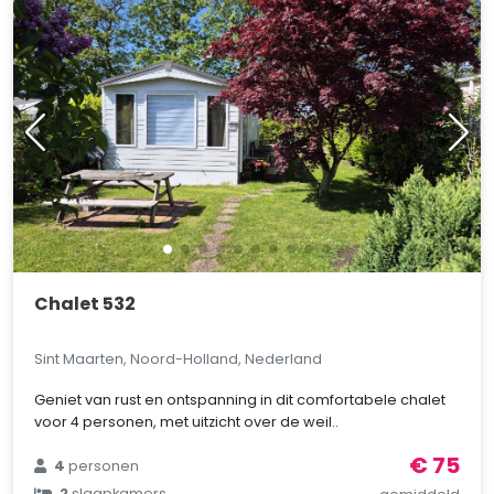
Chalet 532
Sint Maarten, Noord-Holland, Nederland
Geniet van rust en ontspanning in dit comfortabele chalet
voor 4 personen, met uitzicht over de weil..
€ 75
4
personen
2
slaapkamers