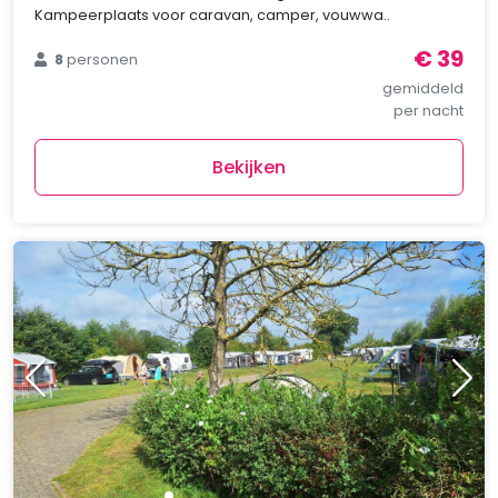
Kampeerplaats voor caravan, camper, vouwwa..
€ 39
8
personen
gemiddeld
per nacht
Bekijken