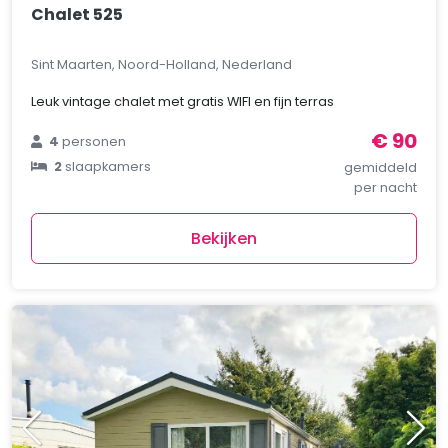
Chalet 525
Sint Maarten, Noord-Holland, Nederland
Leuk vintage chalet met gratis WIFI en fijn terras
€ 90
4
personen
2
slaapkamers
gemiddeld
per nacht
Bekijken