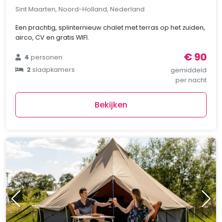
Sint Maarten, Noord-Holland, Nederland
Een prachtig, splinternieuw chalet met terras op het zuiden,
airco, CV en gratis WIFI.
€ 90
4
personen
2
slaapkamers
gemiddeld
per nacht
Bekijken