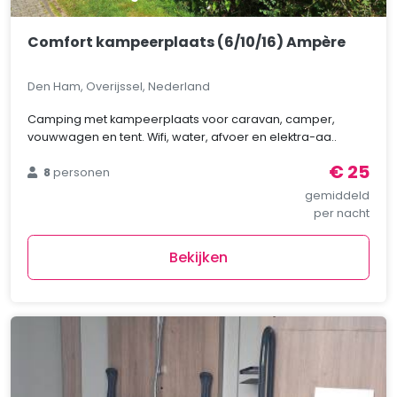
Comfort kampeerplaats (6/10/16) Ampère
Den Ham, Overijssel, Nederland
Camping met kampeerplaats voor caravan, camper,
vouwwagen en tent. Wifi, water, afvoer en elektra-aa..
€ 25
8
personen
gemiddeld
per nacht
Bekijken