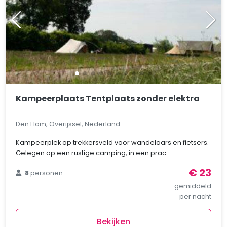
Kampeerplaats Tentplaats zonder elektra
Den Ham, Overijssel, Nederland
Kampeerplek op trekkersveld voor wandelaars en fietsers.
Gelegen op een rustige camping, in een prac..
€ 23
8
personen
gemiddeld
per nacht
Bekijken