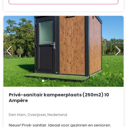
Privé-sanitair kampeerplaats (250m2) 10
Ampère
Den Ham, Overijssel, Nederland
Nieuw! Privé-sanitair. Ideaal voor gezinnen en senioren.