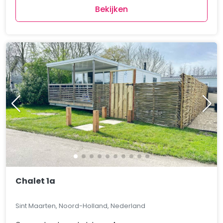
Bekijken
Chalet 1a
Sint Maarten, Noord-Holland, Nederland