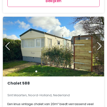
Bekijken
Chalet 588
Sint Maarten, Noord-Holland, Nederland
Een knus vintage chalet van 20m² biedt verrassend veel