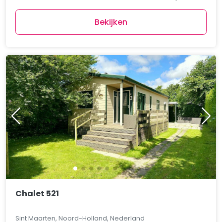
Bekijken
Chalet 521
Sint Maarten, Noord-Holland, Nederland