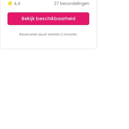
4,4
27 beoordelingen
Bekijk beschikbaarheid
Reserveren duurt slechts 2 minuten.