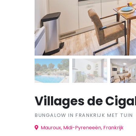
Villages de Cigal
BUNGALOW IN FRANKRIJK MET TUIN
Mauroux, Midi-Pyreneeën, Frankrijk