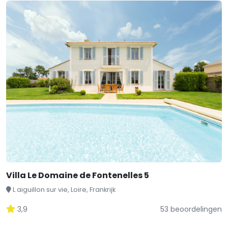
Villa Le Domaine de Fontenelles 5
L aiguillon sur vie, Loire, Frankrijk
3,9
53 beoordelingen