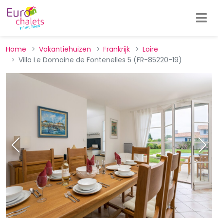
Home
Vakantiehuizen
Frankrijk
Loire
Villa Le Domaine de Fontenelles 5 (FR-85220-19)