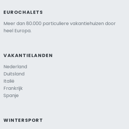
EUROCHALETS
Meer dan 80.000 particuliere vakantiehuizen door
heel Europa.
VAKANTIELANDEN
Nederland
Duitsland
Italië
Frankrijk
Spanje
WINTERSPORT