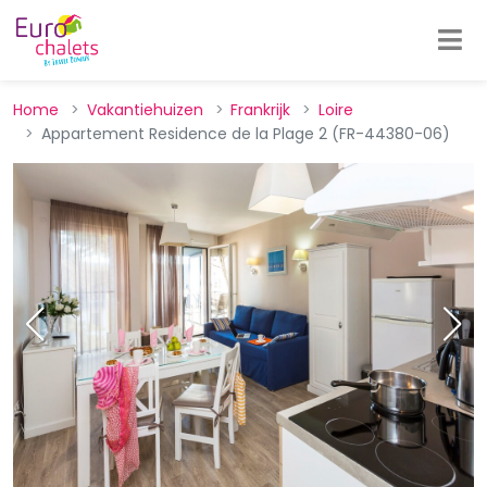
Home
Vakantiehuizen
Frankrijk
Loire
Appartement Residence de la Plage 2 (FR-44380-06)