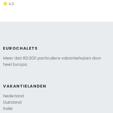
4,0
EUROCHALETS
Meer dan 80.000 particuliere vakantiehuizen door
heel Europa.
VAKANTIELANDEN
Nederland
Duitsland
Italië