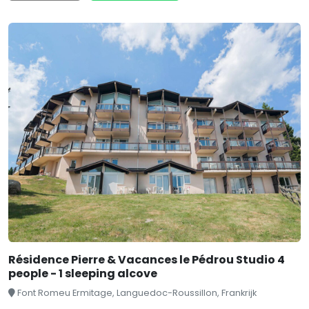
Résidence Pierre & Vacances le Pédrou Studio 4
people - 1 sleeping alcove
Font Romeu Ermitage, Languedoc-Roussillon, Frankrijk