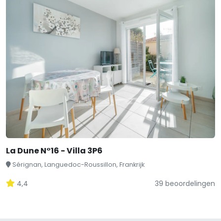
La Dune N°16 - Villa 3P6
Sérignan, Languedoc-Roussillon, Frankrijk
4,4
39 beoordelingen