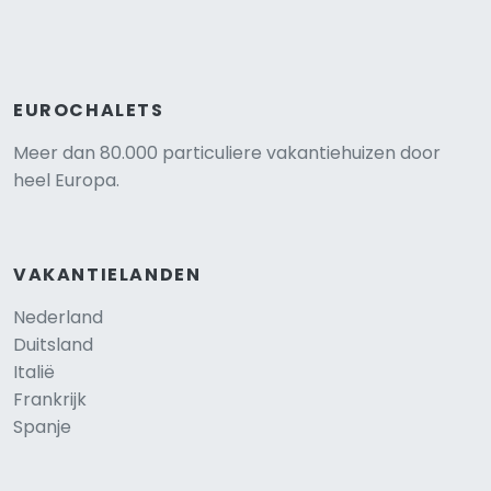
EUROCHALETS
Meer dan 80.000 particuliere vakantiehuizen door
heel Europa.
VAKANTIELANDEN
Nederland
Duitsland
Italië
Frankrijk
Spanje