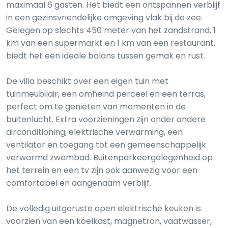
maximaal 6 gasten. Het biedt een ontspannen verblijf
in een gezinsvriendelijke omgeving vlak bij de zee.
Gelegen op slechts 450 meter van het zandstrand, 1
km van een supermarkt en 1 km van een restaurant,
biedt het een ideale balans tussen gemak en rust.
De villa beschikt over een eigen tuin met
tuinmeubilair, een omheind perceel en een terras,
perfect om te genieten van momenten in de
buitenlucht. Extra voorzieningen zijn onder andere
airconditioning, elektrische verwarming, een
ventilator en toegang tot een gemeenschappelijk
verwarmd zwembad. Buitenparkeergelegenheid op
het terrein en een tv zijn ook aanwezig voor een
comfortabel en aangenaam verblijf.
De volledig uitgeruste open elektrische keuken is
voorzien van een koelkast, magnetron, vaatwasser,