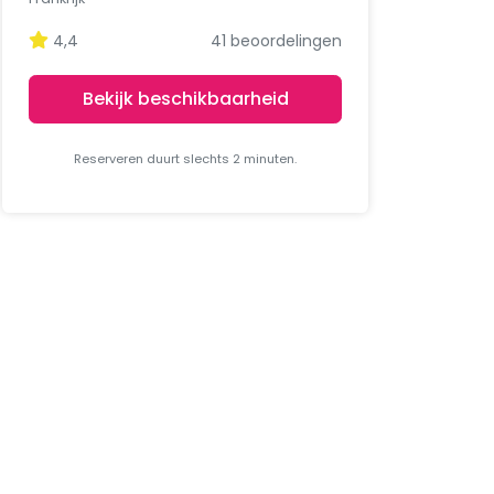
4,4
41 beoordelingen
Bekijk beschikbaarheid
Reserveren duurt slechts 2 minuten.