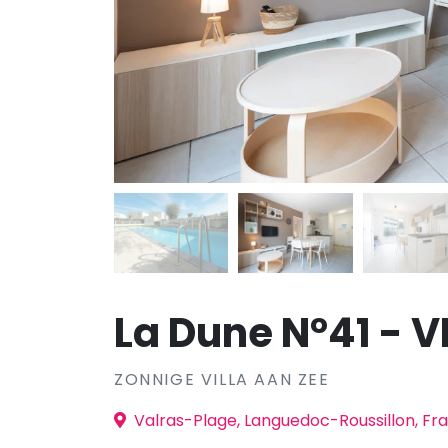
La Dune N°41 - V
ZONNIGE VILLA AAN ZEE
Valras-Plage, Languedoc-Roussillon, Fra