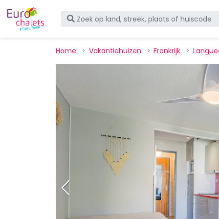
Home
Vakantiehuizen
Frankrijk
Langue