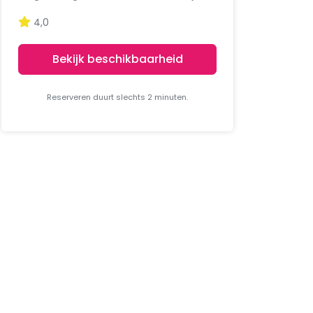
4,0
Bekijk beschikbaarheid
Reserveren duurt slechts 2 minuten.