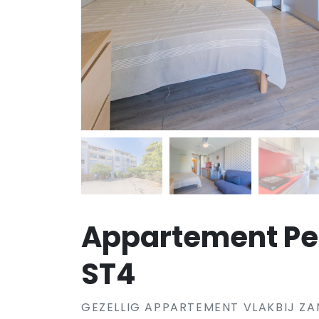
Appartement Pe
ST4
GEZELLIG APPARTEMENT VLAKBIJ Z