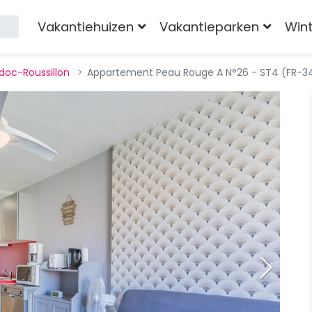
Vakantiehuizen
Vakantieparken
Win
doc-Roussillon
Appartement Peau Rouge A N°26 - ST4 (FR-