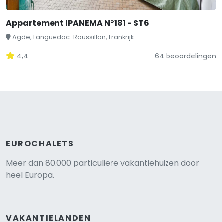
Appartement IPANEMA N°181 - ST6
Agde, Languedoc-Roussillon, Frankrijk
4,4
64 beoordelingen
EUROCHALETS
Meer dan 80.000 particuliere vakantiehuizen door
heel Europa.
VAKANTIELANDEN