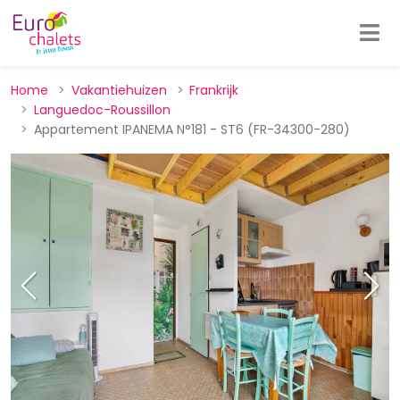
Home
Vakantiehuizen
Frankrijk
Languedoc-Roussillon
Appartement IPANEMA N°181 - ST6 (FR-34300-280)