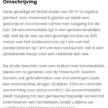
Omschrijving
Deze gezellige en lichte studio van 30 m² in Agde is
perfect voor maximaal 6 gasten en biedt een
gastvrije en functionele ruimte met toegang tot de
tuin. De accommodatie ligt in een gezinsvriendelijke
wijk vlak bij de zee, op een gunstige locatie op 500
meter van het stadscentrum, op 1 km van het
zandstrand en op 1 km van een restaurant. Het is een
uitstekende keuze voor een vakantie aan zee.
De studio beschikt over een balkon met tuinmeubilair,
ideaal om te genieten van de frisse lucht. Gasten
kunnen ook gebruikmaken van voorzieningen zoals
een wasmachine, droger, strijkijzer, föhn en centrale
verwarming voor extra comfort. De accommodatie
biedt toegang tot een gemeenschappelijk verwarmd
zwembad en een tennisbaan, zodat u tijdens uw