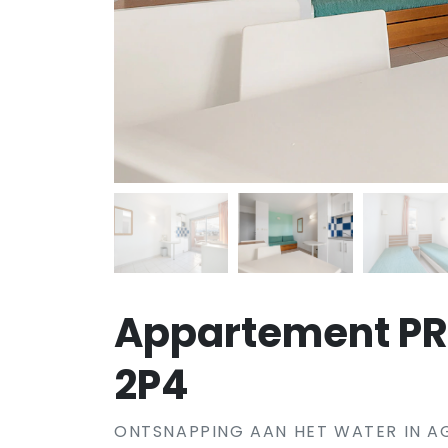
Appartement PR
2P4
ONTSNAPPING AAN HET WATER IN A