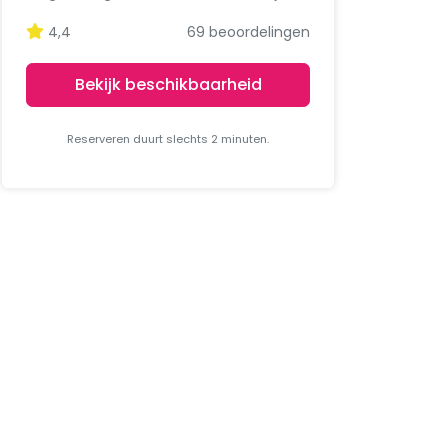
4,4
69 beoordelingen
Bekijk beschikbaarheid
Reserveren duurt slechts 2 minuten.