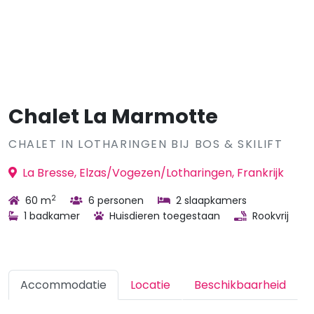
Chalet La Marmotte
CHALET IN LOTHARINGEN BIJ BOS & SKILIFT
La Bresse, Elzas/Vogezen/Lotharingen, Frankrijk
2
60 m
6 personen
2 slaapkamers
1 badkamer
Huisdieren toegestaan
Rookvrij
Accommodatie
Locatie
Beschikbaarheid