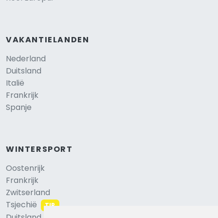
VAKANTIELANDEN
Nederland
Duitsland
Italië
Frankrijk
Spanje
WINTERSPORT
Oostenrijk
Frankrijk
Zwitserland
Tsjechië
TIP
Duitsland