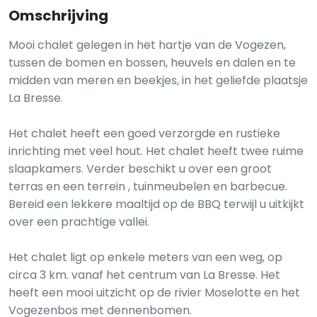
Omschrijving
Mooi chalet gelegen in het hartje van de Vogezen,
tussen de bomen en bossen, heuvels en dalen en te
midden van meren en beekjes, in het geliefde plaatsje
La Bresse.
Het chalet heeft een goed verzorgde en rustieke
inrichting met veel hout. Het chalet heeft twee ruime
slaapkamers. Verder beschikt u over een groot
terras en een terrein , tuinmeubelen en barbecue.
Bereid een lekkere maaltijd op de BBQ terwijl u uitkijkt
over een prachtige vallei.
Het chalet ligt op enkele meters van een weg, op
circa 3 km. vanaf het centrum van La Bresse. Het
heeft een mooi uitzicht op de rivier Moselotte en het
Vogezenbos met dennenbomen.